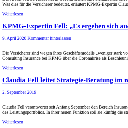
Was dies für die Versicherer bedeutet, erläutert KPMG-Expertin Clau
Weiterlesen
KPMG-Expertin Fell: „Es ergeben sich au
9. April 2020
Kommentar hinterlassen
Die Versicherer sind wegen ihres Geschäftsmodells „weniger stark von
Consulting Insurance bei KPMG über die Coronakrise als Beschleuniger
Weiterlesen
Claudia Fell leitet Strategie-Beratung i
2. September 2019
Claudia Fell verantwortet seit Anfang September den Bereich Insur
des Leistungsportfolios. In ihrer neuen Funktion soll sie künftig die
Weiterlesen