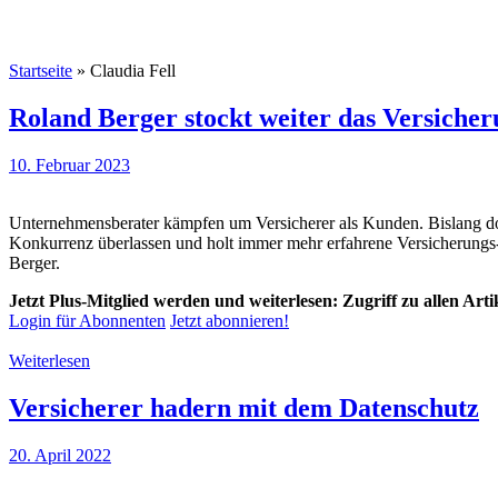
Startseite
»
Claudia Fell
Roland Berger stockt weiter das Versiche
10. Februar 2023
Unternehmensberater kämpfen um Versicherer als Kunden. Bislang d
Konkurrenz überlassen und holt immer mehr erfahrene Versicherung
Berger.
Jetzt Plus-Mitglied werden und weiterlesen: Zugriff zu allen Art
Login für Abonnenten
Jetzt abonnieren!
Weiterlesen
Versicherer hadern mit dem Datenschutz
20. April 2022