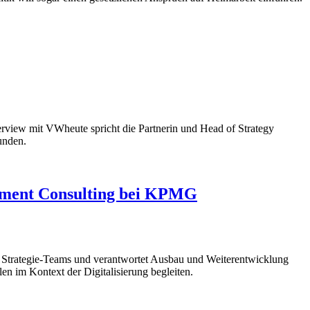
terview mit VWheute spricht die Partnerin und Head of Strategy
unden.
gement Consulting bei KPMG
 Strategie-Teams und verantwortet Ausbau und Weiterentwicklung
en im Kontext der Digitalisierung begleiten.