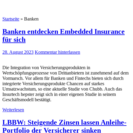
Startseite
»
Banken
Banken entdecken Embedded Insurance
für sich
28. August 2023
Kommentar hinterlassen
Die Integration von Versicherungsprodukten in
Wertschöpfungsprozesse von Drittanbietern ist zunehmend auf dem
Vormarsch. Vor allem für Banken und Fintechs bieten sich durch
integrierte Versicherungsprodukte Chancen auf starkes
Umsatzwachstum, so eine aktuelle Studie von Chubb. Auch das
Insurtech hepster zeigt sich in einer eigenen Studie in seinem
Geschäftsmodell bestätigt.
Weiterlesen
LBBW: Steigende Zinsen lassen Anleihe-
Portfolio der Versicherer sinken