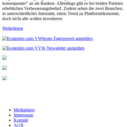
konsequenter“ an als Banken. Allerdings gibt es bei beiden Parteien
erheblichen Verbesserungsbedarf. Zudem sehen die zwei Branchen,
in unterschiedlicher Intensität, einen Trend zu Plattformökonomie,
doch nicht alle wollen investieren.
Weiterlesen
Mediadaten
Impressum
Kontakt
AGB