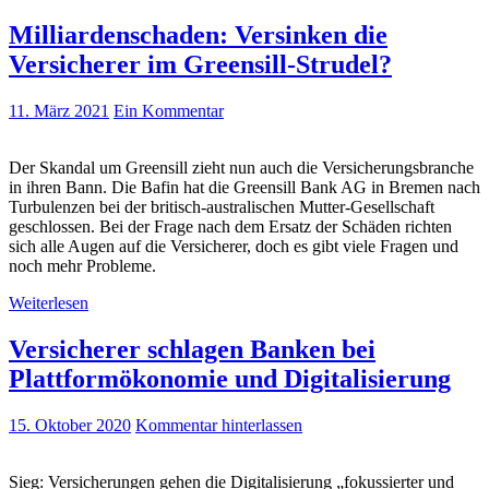
Milliardenschaden: Versinken die
Versicherer im Greensill-Strudel?
11. März 2021
Ein Kommentar
Der Skandal um Greensill zieht nun auch die Versicherungsbranche
in ihren Bann. Die Bafin hat die Greensill Bank AG in Bremen nach
Turbulenzen bei der britisch-australischen Mutter-Gesellschaft
geschlossen. Bei der Frage nach dem Ersatz der Schäden richten
sich alle Augen auf die Versicherer, doch es gibt viele Fragen und
noch mehr Probleme.
Weiterlesen
Versicherer schlagen Banken bei
Plattformökonomie und Digitalisierung
15. Oktober 2020
Kommentar hinterlassen
Sieg: Versicherungen gehen die Digitalisierung „fokussierter und