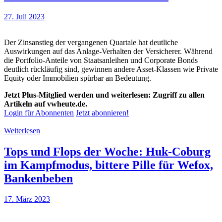
27. Juli 2023
Der Zinsanstieg der vergangenen Quartale hat deutliche
Auswirkungen auf das Anlage-Verhalten der Versicherer. Während
die Portfolio-Anteile von Staatsanleihen und Corporate Bonds
deutlich rückläufig sind, gewinnen andere Asset-Klassen wie Private
Equity oder Immobilien spürbar an Bedeutung.
Jetzt Plus-Mitglied werden und weiterlesen: Zugriff zu allen
Artikeln auf vwheute.de.
Login für Abonnenten
Jetzt abonnieren!
Weiterlesen
Tops und Flops der Woche: Huk-Coburg
im Kampfmodus, bittere Pille für Wefox,
Bankenbeben
17. März 2023