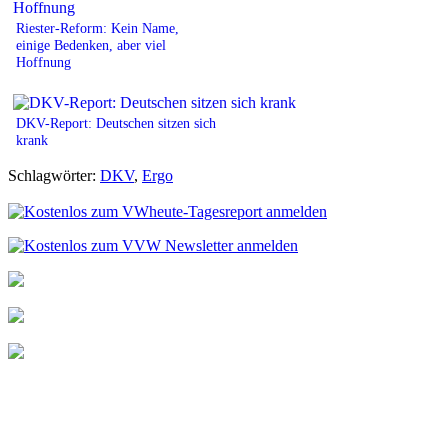
Riester-Reform: Kein Name,
einige Bedenken, aber viel
Hoffnung
DKV-Report: Deutschen sitzen sich
krank
Schlagwörter:
DKV
,
Ergo