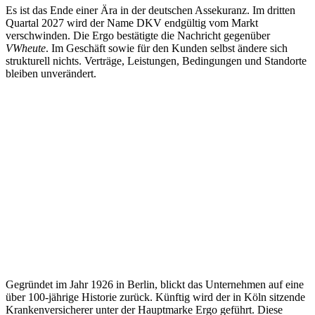
Es ist das Ende einer Ära in der deutschen Assekuranz. Im dritten
Quartal 2027 wird der Name DKV endgültig vom Markt
verschwinden. Die Ergo bestätigte die Nachricht gegenüber
VWheute
. Im Geschäft sowie für den Kunden selbst ändere sich
strukturell nichts. Verträge, Leistungen, Bedingungen und Standorte
bleiben unverändert.
Gegründet im Jahr 1926 in Berlin, blickt das Unternehmen auf eine
über 100-jährige Historie zurück. Künftig wird der in Köln sitzende
Krankenversicherer unter der Hauptmarke Ergo geführt. Diese