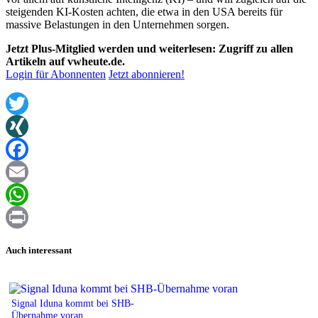
steigenden KI-Kosten achten, die etwa in den USA bereits für
massive Belastungen in den Unternehmen sorgen.
Jetzt Plus-Mitglied werden und weiterlesen: Zugriff zu allen
Artikeln auf vwheute.de.
Login für Abonnenten
Jetzt abonnieren!
Twitter
XING
Facebook
Email
WhatsApp
Print
Auch interessant
Signal Iduna kommt bei SHB-
Übernahme voran