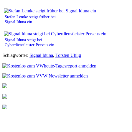
Stefan Lemke steigt früher bei
Signal Iduna ein
Signal Iduna steigt bei
Cyberdienstleister Perseus ein
Schlagwörter:
Signal Iduna
,
Torsten Uhlig