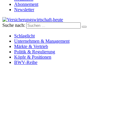
Abonnement
Newsletter
Suche nach:
Versicherungswirtschaft-heute
Schlaglicht
Unternehmen & Management
Märkte & Vertrieb
Politik & Regulierung
Köpfe & Positionen
BWV-Reihe