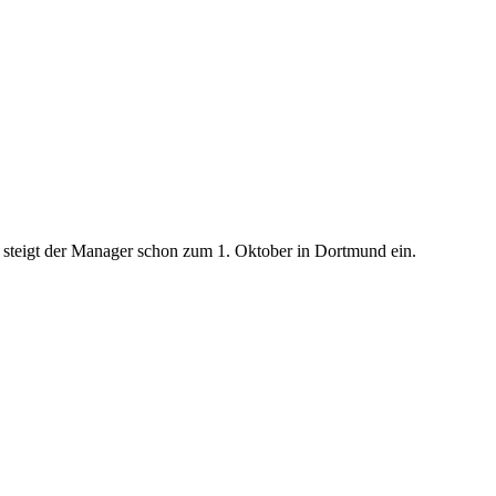
ng steigt der Manager schon zum 1. Oktober in Dortmund ein.