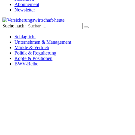
Abonnement
Newsletter
Suche nach:
Versicherungswirtschaft-heute
Schlaglicht
Unternehmen & Management
Märkte & Vertrieb
Politik & Regulierung
Köpfe & Positionen
BWV-Reihe