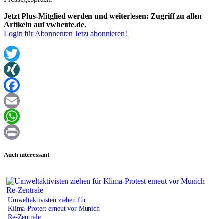
Jetzt Plus-Mitglied werden und weiterlesen: Zugriff zu allen
Artikeln auf vwheute.de.
Login für Abonnenten
Jetzt abonnieren!
Twitter
XING
Facebook
Email
WhatsApp
Print
Auch interessant
Umweltaktivisten ziehen für
Klima-Protest erneut vor Munich
Re-Zentrale