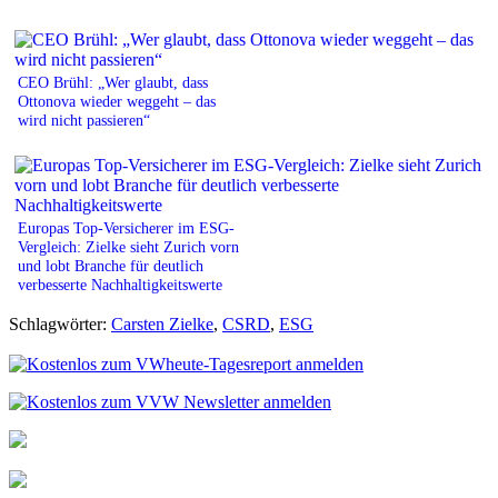
CEO Brühl: „Wer glaubt, dass
Ottonova wieder weggeht – das
wird nicht passieren“
Europas Top-Versicherer im ESG-
Vergleich: Zielke sieht Zurich vorn
und lobt Branche für deutlich
verbesserte Nachhaltigkeitswerte
Schlagwörter:
Carsten Zielke
,
CSRD
,
ESG