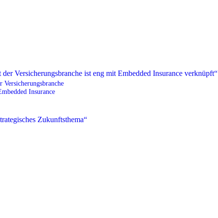
r Versicherungsbranche
 Embedded Insurance