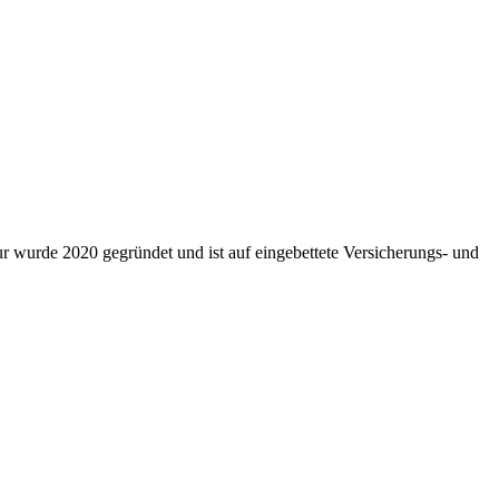
ur wurde 2020 gegründet und ist auf eingebettete Versicherungs- und
.