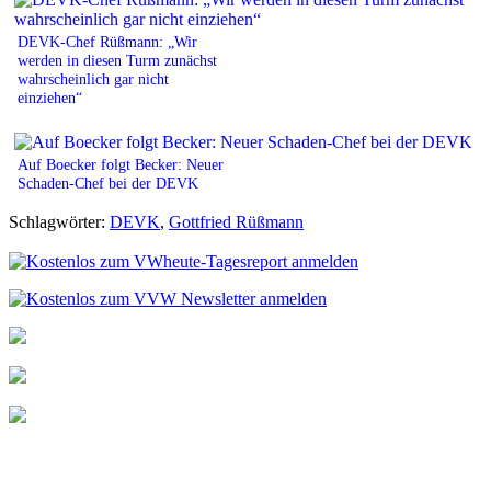
DEVK-Chef Rüßmann: „Wir
werden in diesen Turm zunächst
wahrscheinlich gar nicht
einziehen“
Auf Boecker folgt Becker: Neuer
Schaden-Chef bei der DEVK
Schlagwörter:
DEVK
,
Gottfried Rüßmann