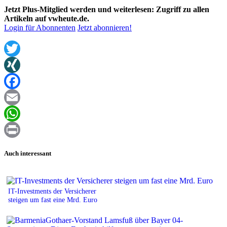
Jetzt Plus-Mitglied werden und weiterlesen: Zugriff zu allen
Artikeln auf vwheute.de.
Login für Abonnenten
Jetzt abonnieren!
Twitter
XING
Facebook
Email
WhatsApp
Print
Auch interessant
IT-Investments der Versicherer
steigen um fast eine Mrd. Euro