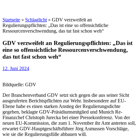
Startseite
»
Schlaglicht
»
GDV verzweifelt an
Regulierungspflichten: „Das ist eine so offensichtliche
Ressourcenverschwendung, das tut fast schon weh“
GDV verzweifelt an Regulierungspflichten: „Das ist
eine so offensichtliche Ressourcenverschwendung,
das tut fast schon weh“
12. Juni 2024
Bildquelle: GDV
Der Branchenverband GDV setzt sich gegen die aus seiner Sicht
ausgeuferten Berichtspflichten zur Wehr. Insbesondere auf EU-
Ebene habe es einen starken Anstieg der Regulierungsdichte
gegeben, beklagte GDV-Präsidiumsmitglied und Munich Re-
Finanzchef Christoph Jurecka bei einer Pressekonferenz. Von der
neuen EU-Kommission, die zum 1. November ihr Amt antreten soll,
erwartet GDV-Hauptgeschäftsführer Jörg Asmussen Vorschläge,
wie sie die Regulierungsfülle abbauen will.