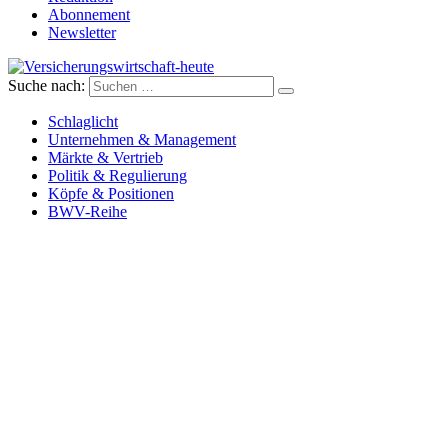
Abonnement
Newsletter
Suche nach:
Versicherungswirtschaft-heute
Schlaglicht
Unternehmen & Management
Märkte & Vertrieb
Politik & Regulierung
Köpfe & Positionen
BWV-Reihe