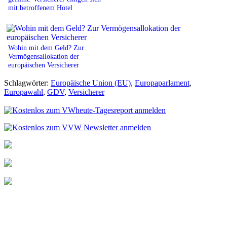
mit betroffenem Hotel
Wohin mit dem Geld? Zur
Vermögensallokation der
europäischen Versicherer
Schlagwörter:
Europäische Union (EU)
,
Europaparlament
,
Europawahl
,
GDV
,
Versicherer