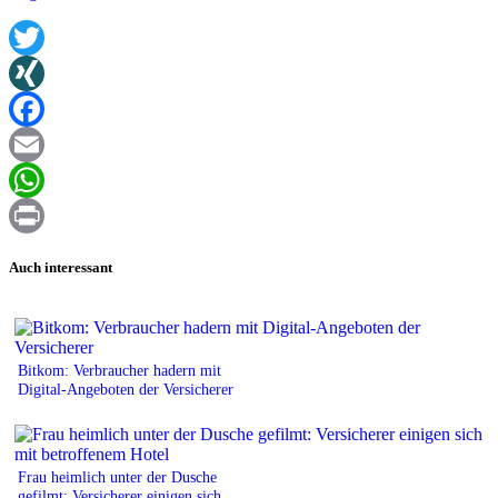
Twitter
XING
Facebook
Email
WhatsApp
Print
Auch interessant
Bitkom: Verbraucher hadern mit
Digital-Angeboten der Versicherer
Frau heimlich unter der Dusche
gefilmt: Versicherer einigen sich