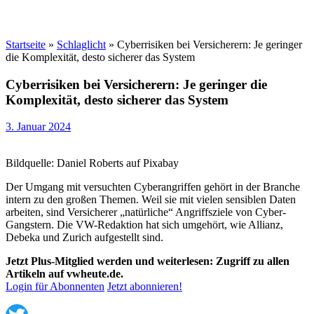
Startseite
»
Schlaglicht
»
Cyberrisiken bei Versicherern: Je geringer
die Komplexität, desto sicherer das System
Cyberrisiken bei Versicherern: Je geringer die
Komplexität, desto sicherer das System
3. Januar 2024
Bildquelle: Daniel Roberts auf Pixabay
Der Umgang mit versuchten Cyberangriffen gehört in der Branche
intern zu den großen Themen. Weil sie mit vielen sensiblen Daten
arbeiten, sind Versicherer „natürliche“ Angriffsziele von Cyber-
Gangstern. Die VW-Redaktion hat sich umgehört, wie Allianz,
Debeka und Zurich aufgestellt sind.
Jetzt Plus-Mitglied werden und weiterlesen: Zugriff zu allen
Artikeln auf vwheute.de.
Login für Abonnenten
Jetzt abonnieren!