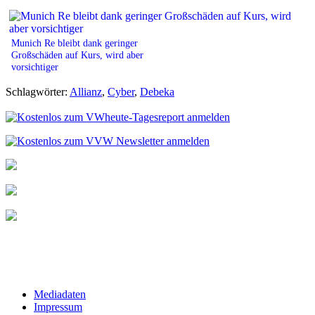
Munich Re bleibt dank geringer
Großschäden auf Kurs, wird aber
vorsichtiger
Schlagwörter:
Allianz
,
Cyber
,
Debeka
Mediadaten
Impressum