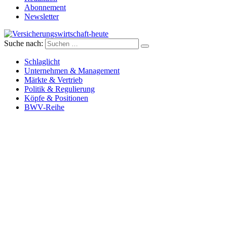
Abonnement
Newsletter
Suche nach:
Versicherungswirtschaft-heute
Schlaglicht
Unternehmen & Management
Märkte & Vertrieb
Politik & Regulierung
Köpfe & Positionen
BWV-Reihe