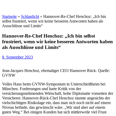
Startseite
»
Schlaglicht
»
Hannover-Re-Chef Henchoz: „Ich bin
selbst frustriert, wenn wir keine besseren Antworten haben als
Ausschlüsse und Limits“
Hannover-Re-Chef Henchoz: „Ich bin selbst
frustriert, wenn wir keine besseren Antworten haben
als Ausschlüsse und Limits“
8. September 2023
Jean-Jacques Henchoz, ehemaliger CEO Hannover Rück. Quelle:
GVNW
Volles Haus beim GVNW-Symposium in Unterschleißheim bei
München. Forderungen und harte Kritik von der
versicherungsnehmenden Wirtschaft, hohe Diplomatie vonseiten der
Versicherer. Hannover-Rück-Chef Henchoz räumte angesichts der
vielschichtigen Risikolage ein, dass man sich noch nicht auf einem
Niveau befinde, das gewünscht wäre. „Wir sind aber auf einem
guten Weg.“ Bei einigen Kunden hat sich mittlerweile viel Frust