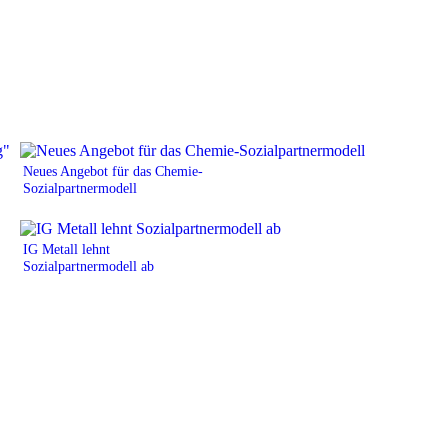
Neues Angebot für das Chemie-
Sozialpartnermodell
IG Metall lehnt
Sozialpartnermodell ab