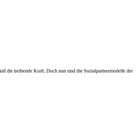
all die treibende Kraft. Doch nun sind die Sozialpartnermodelle der