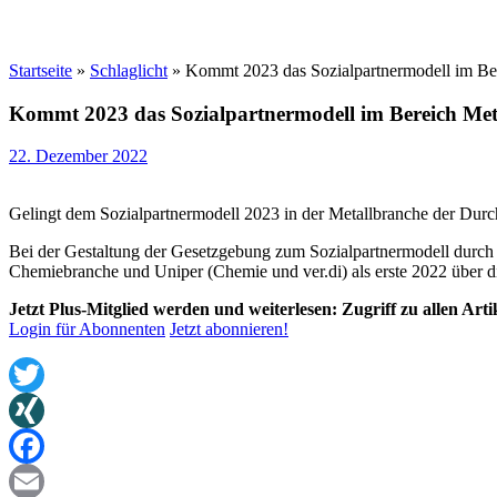
Startseite
»
Schlaglicht
»
Kommt 2023 das Sozialpartnermodell im Ber
Kommt 2023 das Sozialpartnermodell im Bereich Met
22. Dezember 2022
Gelingt dem Sozialpartnermodell 2023 in der Metallbranche der Durc
Bei der Gestaltung der Gesetzgebung zum Sozialpartnermodell durch da
Chemiebranche und Uniper (Chemie und ver.di) als erste 2022 über di
Jetzt Plus-Mitglied werden und weiterlesen: Zugriff zu allen Art
Login für Abonnenten
Jetzt abonnieren!
Twitter
XING
Facebook