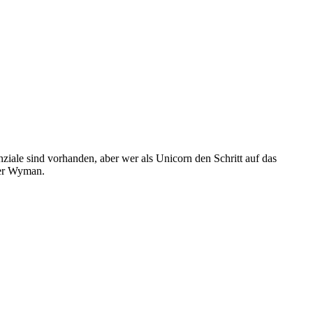
ziale sind vorhanden, aber wer als Unicorn den Schritt auf das
ver Wyman.