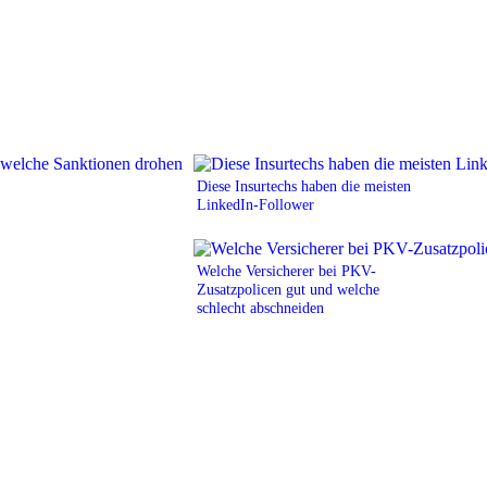
Diese Insurtechs haben die meisten
LinkedIn-Follower
Welche Versicherer bei PKV-
Zusatzpolicen gut und welche
schlecht abschneiden