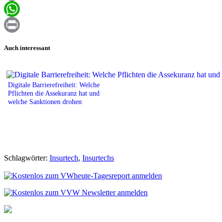
Email
WhatsApp
Print
Auch interessant
Digitale Barrierefreiheit: Welche
Pflichten die Assekuranz hat und
welche Sanktionen drohen
Schlagwörter:
Insurtech
,
Insurtechs