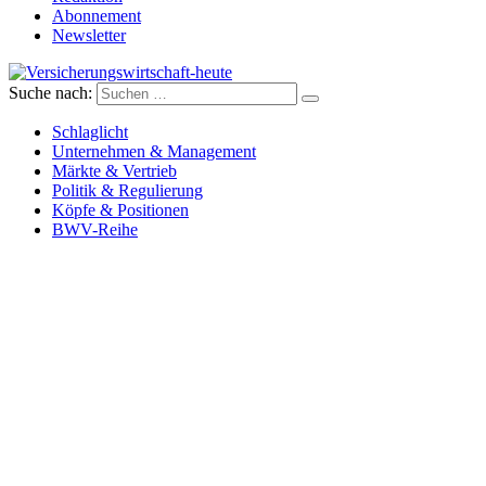
Abonnement
Newsletter
Suche nach:
Versicherungswirtschaft-heute
Schlaglicht
Unternehmen & Management
Märkte & Vertrieb
Politik & Regulierung
Köpfe & Positionen
BWV-Reihe