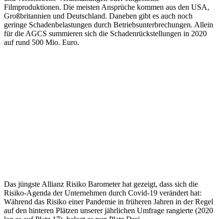
Filmproduktionen. Die meisten Ansprüche kommen aus den USA,
Großbritannien und Deutschland. Daneben gibt es auch noch
geringe Schadenbelastungen durch Betriebsunterbrechungen. Allein
für die AGCS summieren sich die Schadenrückstellungen in 2020
auf rund 500 Mio. Euro.
Das jüngste Allianz Risiko Barometer hat gezeigt, dass sich die
Risiko-Agenda der Unternehmen durch Covid-19 verändert hat:
Während das Risiko einer Pandemie in früheren Jahren in der Regel
auf den hinteren Plätzen unserer jährlichen Umfrage rangierte (2020