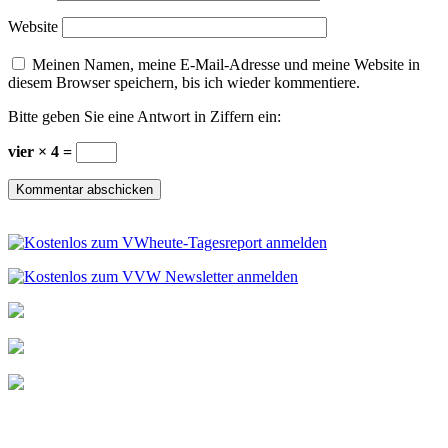
Website
Meinen Namen, meine E-Mail-Adresse und meine Website in
diesem Browser speichern, bis ich wieder kommentiere.
Bitte geben Sie eine Antwort in Ziffern ein:
vier × 4 =