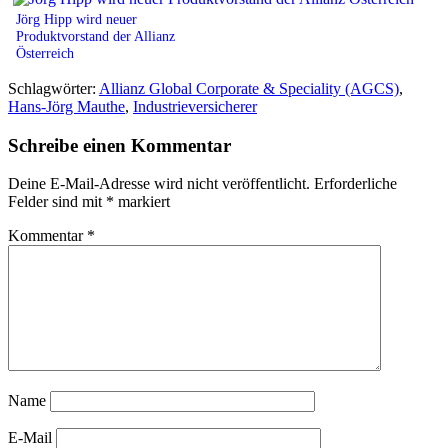
Jörg Hipp wird neuer
Produktvorstand der Allianz
Österreich
Schlagwörter:
Allianz Global Corporate & Speciality (AGCS)
,
Hans-Jörg Mauthe
,
Industrieversicherer
Schreibe einen Kommentar
Deine E-Mail-Adresse wird nicht veröffentlicht.
Erforderliche
Felder sind mit
*
markiert
Kommentar
*
Name
E-Mail