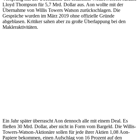
Lloyd Thompson für 5,7 Mrd. Dollar aus. Aon wollte mit der
Übernahme von Willis Towers Watson zurückschlagen. Die
Gespräche wurden im März 2019 ohne offizielle Gründe
abgeblasen. Kritiker sahen aber zu große Überlappung bei den
Makleraktivitäten.
Ein Jahr später überrascht Aon dennoch alle mit einem Deal. Es
fließen 30 Mrd. Dollar, aber nicht in Form vom Bargeld. Die Willis-
Towers-Watson-Aktionäre sollen für jede ihrer Aktien 1,08 Aon-
Papiere bekommen, einen Aufschlag von 16 Prozent auf den