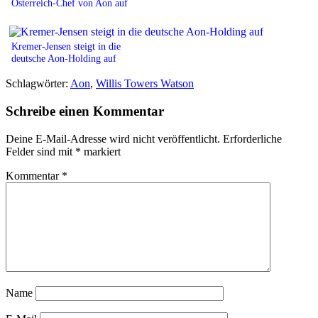
Österreich-Chef von Aon auf
Kremer-Jensen steigt in die
deutsche Aon-Holding auf
Schlagwörter:
Aon
,
Willis Towers Watson
Schreibe einen Kommentar
Deine E-Mail-Adresse wird nicht veröffentlicht.
Erforderliche
Felder sind mit
*
markiert
Kommentar
*
Name