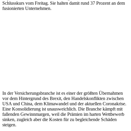
Schlusskurs vom Freitag. Sie halten damit rund 37 Prozent an dem
fusionierten Unternehmen.
In der Versicherungsbranche ist es einer der größten Übernahmen
vor dem Hintergrund des Brexit, den Handelskonflikten zwischen
USA und China, dem Klimawandel und der aktuellen Coronakrise.
Eine Konsolidierung ist unausweichlich. Die Branche kämpft mit
fallenden Gewinnmargen, weil die Prämien im harten Wettbewerb
sinken, zugleich aber die Kosten für zu begleichende Schäden
steigen.