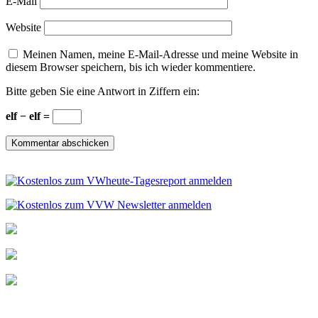
E-Mail
Website
Meinen Namen, meine E-Mail-Adresse und meine Website in
diesem Browser speichern, bis ich wieder kommentiere.
Bitte geben Sie eine Antwort in Ziffern ein:
elf − elf =