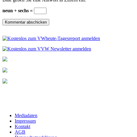
neun + sechs =
Mediadaten
Impressum
Kontakt
AGB