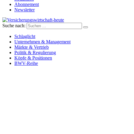
Abonnement
Newsletter
Suche nach:
Versicherungswirtschaft-heute
Schlaglicht
Unternehmen & Management
Märkte & Vertrieb
Politik & Regulierung
Köpfe & Positionen
BWV-Reihe