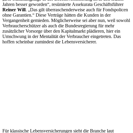
Jahren besser geworden“, resümierte Assekurata Geschäftsführer
Reiner Will
. „Das gilt überraschenderweise auch für Fondspolicen
ohne Garantien.“ Diese Verträge hätten die Kunden in der
Vergangenheit gemieden. Möglicherweise sei aber nun, weil sowohl
Verbraucherschützer als auch die Bundesregierung für mehr
zusätzlicher Vorsorge über den Kapitalmarkt plädieren, hier ein
Umschwung in der Mentalität der Verbraucher eingetreten. Das
hoffen scheinbar zumindest die Lebensversicherer.
Für klassische Lebensversicherungen sieht die Branche laut