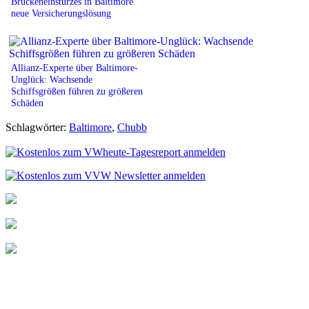
Brückeneinsturzes in Baltimore
neue Versicherungslösung
Allianz-Experte über Baltimore-
Unglück: Wachsende
Schiffsgrößen führen zu größeren
Schäden
Schlagwörter:
Baltimore
,
Chubb