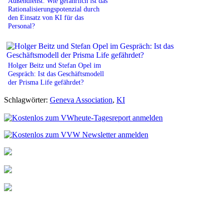
Außendienst: Wie gefährlich ist das
Rationalisierungspotenzial durch
den Einsatz von KI für das
Personal?
Holger Beitz und Stefan Opel im
Gespräch: Ist das Geschäftsmodell
der Prisma Life gefährdet?
Schlagwörter:
Geneva Association
,
KI