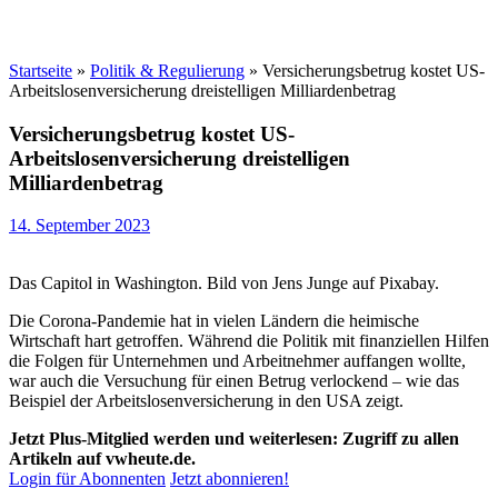
Startseite
»
Politik & Regulierung
»
Versicherungsbetrug kostet US-
Arbeitslosenversicherung dreistelligen Milliardenbetrag
Versicherungsbetrug kostet US-
Arbeitslosenversicherung dreistelligen
Milliardenbetrag
14. September 2023
Das Capitol in Washington. Bild von Jens Junge auf Pixabay.
Die Corona-Pandemie hat in vielen Ländern die heimische
Wirtschaft hart getroffen. Während die Politik mit finanziellen Hilfen
die Folgen für Unternehmen und Arbeitnehmer auffangen wollte,
war auch die Versuchung für einen Betrug verlockend – wie das
Beispiel der Arbeitslosenversicherung in den USA zeigt.
Jetzt Plus-Mitglied werden und weiterlesen: Zugriff zu allen
Artikeln auf vwheute.de.
Login für Abonnenten
Jetzt abonnieren!