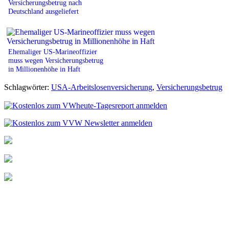
Versicherungsbetrug nach
Deutschland ausgeliefert
Ehemaliger US-Marineoffizier
muss wegen Versicherungsbetrug
in Millionenhöhe in Haft
Schlagwörter:
USA-Arbeitslosenversicherung
,
Versicherungsbetrug