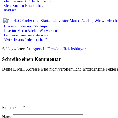
über Telematik: "Der Nutzen für
viele Kunden ist schlicht zu
abstrakt"
Clark-Gründer und Start-up-
Investor Marco Adelt: „Wir werden
bald eine neue Generation von
Vertriebsvorständen erleben“
Schlagwörter:
Amtsgericht Dresden
,
Reichsbürger
Schreibe einen Kommentar
Deine E-Mail-Adresse wird nicht veröffentlicht.
Erforderliche Felder 
Kommentar
*
Name