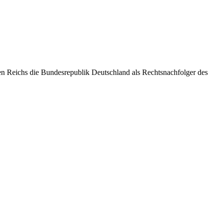
hen Reichs die Bundesrepublik Deutschland als Rechtsnachfolger des