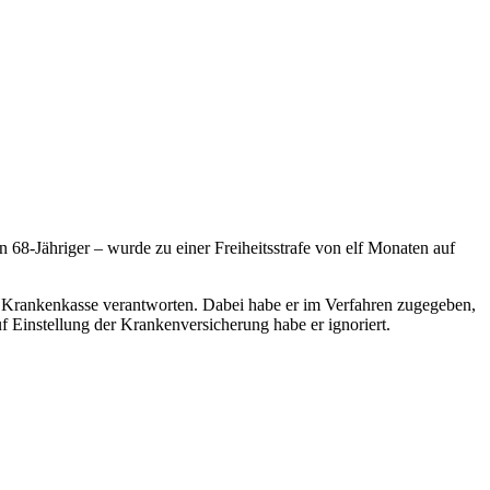
n 68-Jähriger – wurde zu einer Freiheitsstrafe von elf Monaten auf
en Krankenkasse verantworten. Dabei habe er im Verfahren zugegeben,
Einstellung der Krankenversicherung habe er ignoriert.