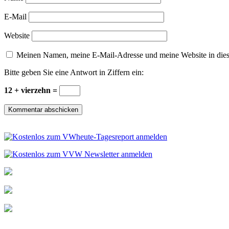
E-Mail
Website
Meinen Namen, meine E-Mail-Adresse und meine Website in dies
Bitte geben Sie eine Antwort in Ziffern ein:
12 + vierzehn =