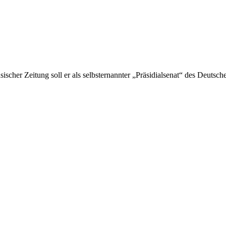
ischer Zeitung soll er als selbsternannter „Präsidialsenat“ des Deutsc