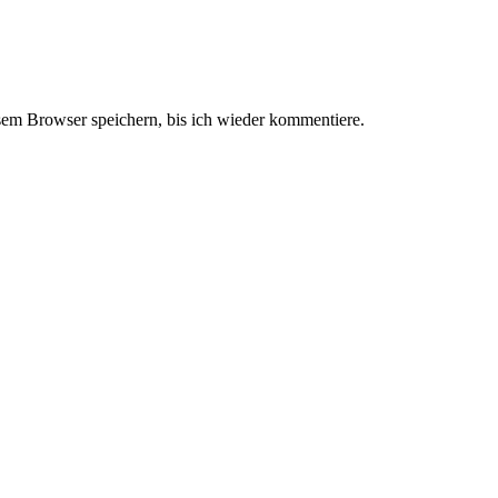
em Browser speichern, bis ich wieder kommentiere.