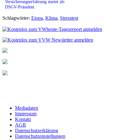
Versicherungserfahrung startet als
DSGV-Präsident
Schlagwörter:
Eiopa
,
Klima
,
Stresstest
Mediadaten
Impressum
Kontakt
AGB
Datenschutzerklärung
Datenschutzeinstellungen