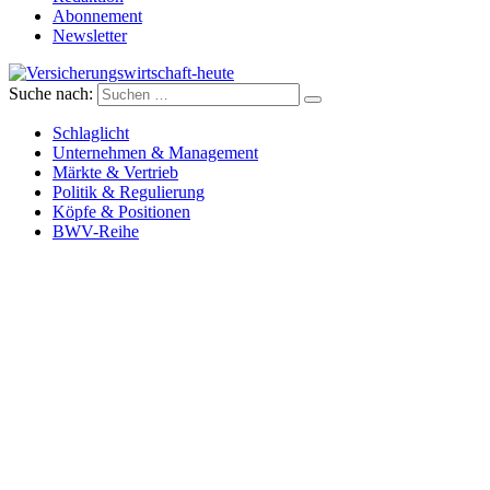
Abonnement
Newsletter
Suche nach:
Versicherungswirtschaft-heute
Schlaglicht
Unternehmen & Management
Märkte & Vertrieb
Politik & Regulierung
Köpfe & Positionen
BWV-Reihe