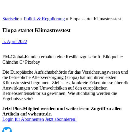
Startseite
»
Politik & Regulierung
»
Eiopa startet Klimastresstest
Eiopa startet Klimastresstest
5. April 2022
FM-Global-Kunden erhalten eine Resilienzgutschrift. Bildquelle:
Chinchu C/ Pixabay
Die Europäische Aufsichtsbehörde für das Versicherungswesen und
die betriebliche Altersversorgung (Eiopa) hat mit ihrem ersten
Klimastresstest begonnen. Ziel ist es, konkrete Erkenntnisse über die
Auswirkungen von Umweltrisiken auf den europäischen
Betriebsrentensektor zu gewinnen. Wie stichhaltig werden die
Ergebnisse sein?
Jetzt Plus-Mitglied werden und weiterlesen: Zugriff zu allen
Artikeln auf vwheute.de.
Login für Abonnenten
Jetzt abonnieren!