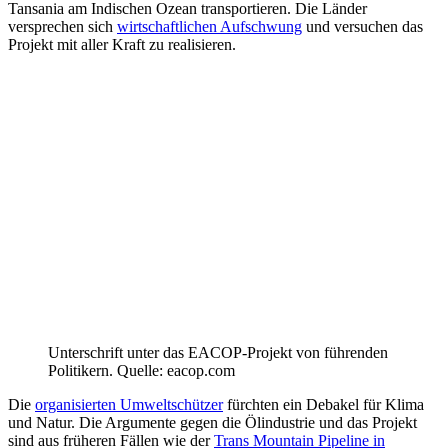
Tansania am Indischen Ozean transportieren. Die Länder
versprechen sich
wirtschaftlichen Aufschwung
und versuchen das
Projekt mit aller Kraft zu realisieren.
Unterschrift unter das EACOP-Projekt von führenden
Politikern. Quelle: eacop.com
Die
organisierten Umweltschützer
fürchten ein Debakel für Klima
und Natur. Die Argumente gegen die Ölindustrie und das Projekt
sind aus früheren Fällen wie der
Trans Mountain Pipeline in