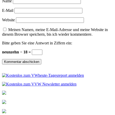
Name
E-Mail
Website
Meinen Namen, meine E-Mail-Adresse und meine Website in
diesem Browser speichern, bis ich wieder kommentiere.
Bitte geben Sie eine Antwort in Ziffern ein:
neunzehn − 18 =