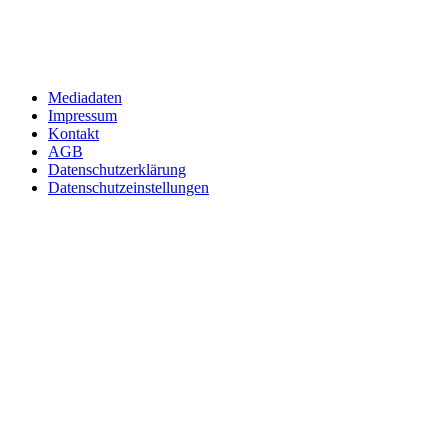
Mediadaten
Impressum
Kontakt
AGB
Datenschutzerklärung
Datenschutzeinstellungen