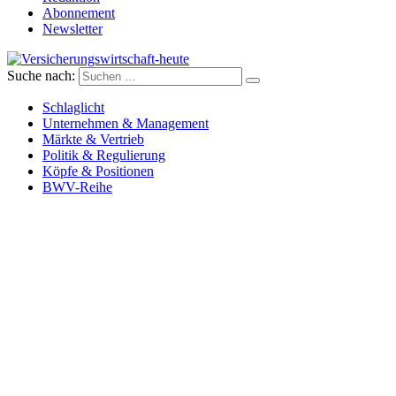
Abonnement
Newsletter
Suche nach:
Versicherungswirtschaft-heute
Schlaglicht
Unternehmen & Management
Märkte & Vertrieb
Politik & Regulierung
Köpfe & Positionen
BWV-Reihe