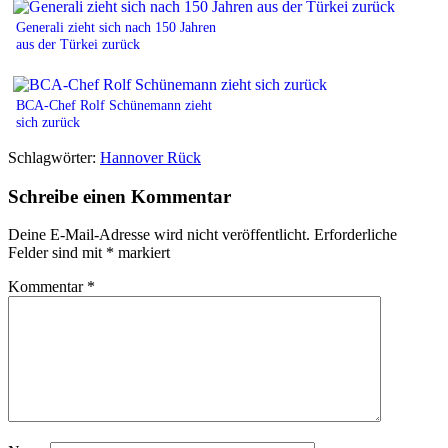
Generali zieht sich nach 150 Jahren
aus der Türkei zurück
BCA-Chef Rolf Schünemann zieht
sich zurück
Schlagwörter:
Hannover Rück
Schreibe einen Kommentar
Deine E-Mail-Adresse wird nicht veröffentlicht.
Erforderliche
Felder sind mit
*
markiert
Kommentar
*