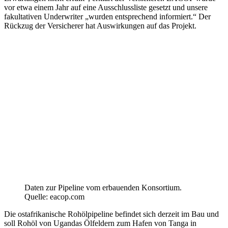
vor etwa einem Jahr auf eine Ausschlussliste gesetzt und unsere
fakultativen Underwriter „wurden entsprechend informiert.“ Der
Rückzug der Versicherer hat Auswirkungen auf das Projekt.
Daten zur Pipeline vom erbauenden Konsortium.
Quelle: eacop.com
Die ostafrikanische Rohölpipeline befindet sich derzeit im Bau und
soll Rohöl von Ugandas Ölfeldern zum Hafen von Tanga in