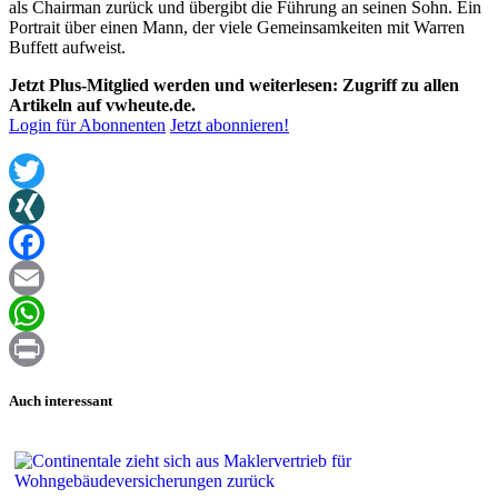
als Chairman zurück und übergibt die Führung an seinen Sohn. Ein
Portrait über einen Mann, der viele Gemeinsamkeiten mit Warren
Buffett aufweist.
Jetzt Plus-Mitglied werden und weiterlesen: Zugriff zu allen
Artikeln auf vwheute.de.
Login für Abonnenten
Jetzt abonnieren!
Twitter
XING
Facebook
Email
WhatsApp
Print
Auch interessant