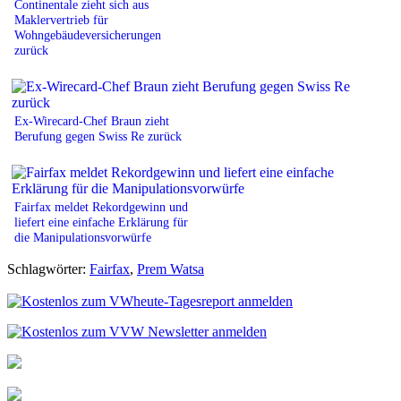
Continentale zieht sich aus
Maklervertrieb für
Wohngebäudeversicherungen
zurück
Ex-Wirecard-Chef Braun zieht
Berufung gegen Swiss Re zurück
Fairfax meldet Rekordgewinn und
liefert eine einfache Erklärung für
die Manipulationsvorwürfe
Schlagwörter:
Fairfax
,
Prem Watsa