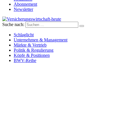
Abonnement
Newsletter
Suche nach:
Versicherungswirtschaft-heute
Schlaglicht
Unternehmen & Management
Märkte & Vertrieb
Politik & Regulierung
Köpfe & Positionen
BWV-Reihe