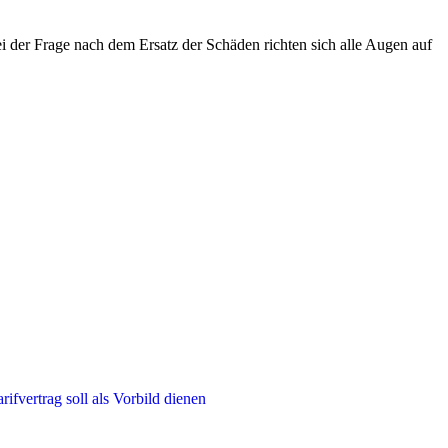
ei der Frage nach dem Ersatz der Schäden richten sich alle Augen auf