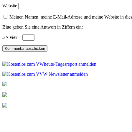
Website
Meinen Namen, meine E-Mail-Adresse und meine Website in dies
Bitte geben Sie eine Antwort in Ziffern ein:
5 × vier =