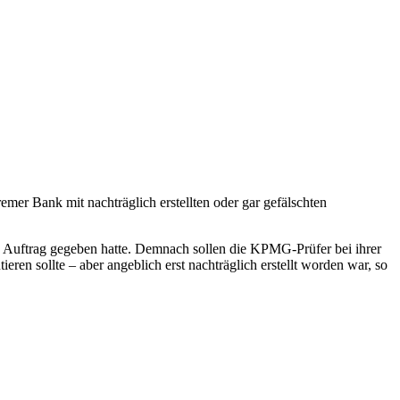
remer Bank mit nachträglich erstellten oder gar gefälschten
 Auftrag gegeben hatte. Demnach sollen die KPMG-Prüfer bei ihrer
en sollte – aber angeblich erst nachträglich erstellt worden war, so