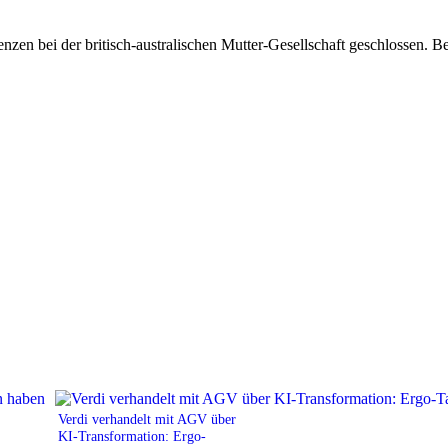
nzen bei der britisch-australischen Mutter-Gesellschaft geschlossen. B
Verdi verhandelt mit AGV über
KI-Transformation: Ergo-