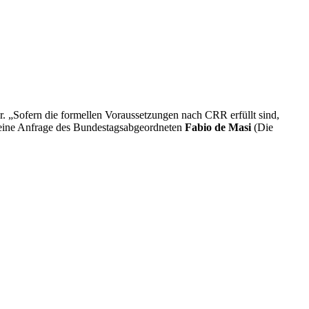
. „Sofern die formellen Voraussetzungen nach CRR erfüllt sind,
 kleine Anfrage des Bundestagsabgeordneten
Fabio de Masi
(Die