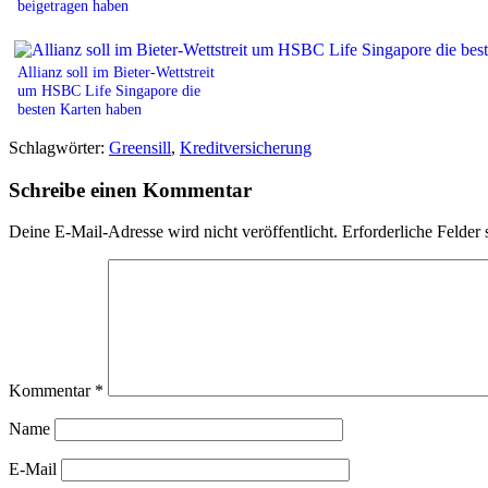
beigetragen haben
Allianz soll im Bieter-Wettstreit
um HSBC Life Singapore die
besten Karten haben
Schlagwörter:
Greensill
,
Kreditversicherung
Schreibe einen Kommentar
Deine E-Mail-Adresse wird nicht veröffentlicht.
Erforderliche Felder 
Kommentar
*
Name
E-Mail