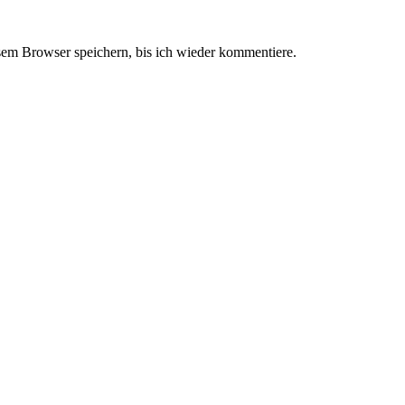
em Browser speichern, bis ich wieder kommentiere.