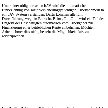
Unter einer obligatorischen bAV wird die automatische
Einbeziehung von sozialversicherungspflichtigen Arbeitnehmern in
ein bAV-System verstanden. Dafür kommen alle fünf
Durchführungswege in Betracht. Beim „Opt-Out“ wird ein Teil des
Entgelts der Beschäftigten automatisch vom Arbeitgeber zur
Finanzierung einer betrieblichen Rente einbehalten. Möchten
Arbeitnehmer dies nicht, besteht die Möglichkeit aktiv zu
widersprechen.