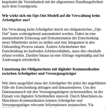
begründet die Vereinbarkeit mit der allgemeinen Handlungsfreiheit
nach dem Grundgesetz.
Wie wirkt sich ein Opt-Out-Modell auf die Verwaltung beim
Arbeitgeber aus?
Die Verwaltung beim Arbeitgeber durch ein obligatorisches „Opt-
Out“ kann weitestgehend automatisiert werden. Dabei ist eine
standardisierte Erfassung und Dokumentation der Entscheidung
neuer Mitarbeiter sicher zu stellen und eine Integration in den
Onboarding-Prozess ratsam. Ändern Arbeitnehmer ihre
Entscheidung im laufenden Arbeitsverhältnis, muss dies ebenfalls
erfasst werden. Darüber hinaus ist eine Abfrage regelmäßig und bei
Änderungen erforderlich.
Umsetzung des Obligatoriums mit digitaler Kommunikation
zwischen Arbeitgeber und Versorgungsträger
Wie oben ausgeführt muss der Arbeitgeber für jeden der angeführten
Fälle die Entscheidung abfragen und dokumentieren. Um den
Datenaustausch mit den Versorgungsträgern sicherzustellen, ist der
Einsatz von digitalen Schnittstellen sinnvoll. Durch Maschinen-zu-
Maschinen-Kommunikation können Arbeitgeber und
Versorgungsträger relevante Informationen austauschen. Via