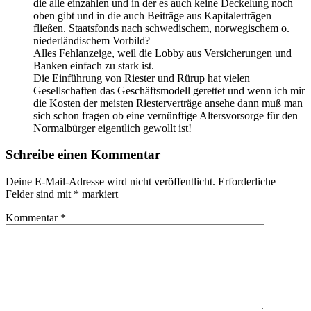
die alle einzahlen und in der es auch keine Deckelung noch
oben gibt und in die auch Beiträge aus Kapitalerträgen
fließen. Staatsfonds nach schwedischem, norwegischem o.
niederländischem Vorbild?
Alles Fehlanzeige, weil die Lobby aus Versicherungen und
Banken einfach zu stark ist.
Die Einführung von Riester und Rürup hat vielen
Gesellschaften das Geschäftsmodell gerettet und wenn ich mir
die Kosten der meisten Riesterverträge ansehe dann muß man
sich schon fragen ob eine vernünftige Altersvorsorge für den
Normalbürger eigentlich gewollt ist!
Schreibe einen Kommentar
Deine E-Mail-Adresse wird nicht veröffentlicht.
Erforderliche
Felder sind mit
*
markiert
Kommentar
*