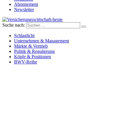
Abonnement
Newsletter
Suche nach:
Versicherungswirtschaft-heute
Schlaglicht
Unternehmen & Management
Märkte & Vertrieb
Politik & Regulierung
Köpfe & Positionen
BWV-Reihe