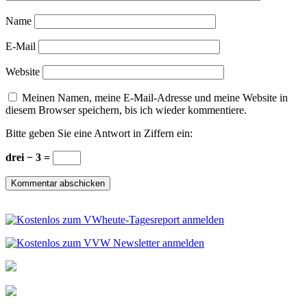
Name
E-Mail
Website
Meinen Namen, meine E-Mail-Adresse und meine Website in
diesem Browser speichern, bis ich wieder kommentiere.
Bitte geben Sie eine Antwort in Ziffern ein:
drei − 3 =