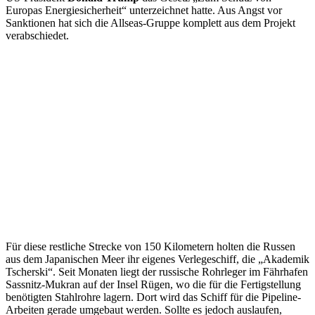
Europas Energiesicherheit“ unterzeichnet hatte. Aus Angst vor
Sanktionen hat sich die Allseas-Gruppe komplett aus dem Projekt
verabschiedet.
Für diese restliche Strecke von 150 Kilometern holten die Russen
aus dem Japanischen Meer ihr eigenes Verlegeschiff, die „Akademik
Tscherski“. Seit Monaten liegt der russische Rohrleger im Fährhafen
Sassnitz-Mukran auf der Insel Rügen, wo die für die Fertigstellung
benötigten Stahlrohre lagern. Dort wird das Schiff für die Pipeline-
Arbeiten gerade umgebaut werden. Sollte es jedoch auslaufen,