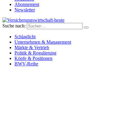
Abonnement
Newsletter
Suche nach:
Versicherungswirtschaft-heute
Schlaglicht
Unternehmen & Management
Märkte & Vertrieb
Politik & Regulierung
Köpfe & Positionen
BWV-Reihe