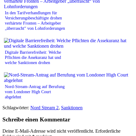
In den Tarifverhandlungen für
Versicherungsbeschäftigte drohen
verhärtete Fronten – Arbeitgeber
„überrascht“ von Lohnforderungen
Digitale Barrierefreiheit: Welche
Pflichten die Assekuranz hat und
welche Sanktionen drohen
Nord-Stream-Antrag auf Berufung
vom Londoner High Court
abgelehnt
Schlagwörter:
Nord Stream 2
,
Sanktionen
Schreibe einen Kommentar
Deine E-Mail-Adresse wird nicht veröffentlicht.
Erforderliche