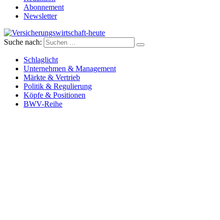
Abonnement
Newsletter
Suche nach:
Versicherungswirtschaft-heute
Schlaglicht
Unternehmen & Management
Märkte & Vertrieb
Politik & Regulierung
Köpfe & Positionen
BWV-Reihe