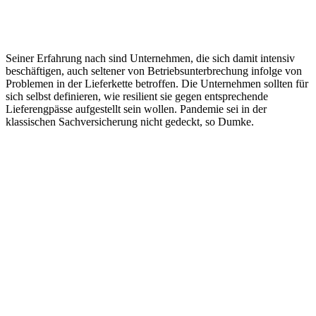
Seiner Erfahrung nach sind Unternehmen, die sich damit intensiv
beschäftigen, auch seltener von Betriebsunterbrechung infolge von
Problemen in der Lieferkette betroffen. Die Unternehmen sollten für
sich selbst definieren, wie resilient sie gegen entsprechende
Lieferengpässe aufgestellt sein wollen. Pandemie sei in der
klassischen Sachversicherung nicht gedeckt, so Dumke.