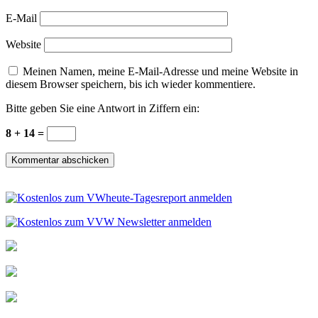
E-Mail
Website
Meinen Namen, meine E-Mail-Adresse und meine Website in
diesem Browser speichern, bis ich wieder kommentiere.
Bitte geben Sie eine Antwort in Ziffern ein:
8 + 14 =