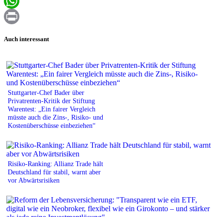
Email
WhatsApp
Print
Auch interessant
Stuttgarter-Chef Bader über
Privatrenten-Kritik der Stiftung
Warentest: „Ein fairer Vergleich
müsste auch die Zins-, Risiko- und
Kostenüberschüsse einbeziehen“
Risiko-Ranking: Allianz Trade hält
Deutschland für stabil, warnt aber
vor Abwärtsrisiken