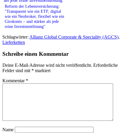
Reform der Lebensversicherung:
"Transparent wie ein ETF, digital
wie ein Neobroker, flexibel wie ein
Girokonto – und stärker als jede
reine Investmentlösung"
Schlagwörter:
Allianz Global Corporate & Speciality (AGCS)
,
Lieferketten
Schreibe einen Kommentar
Deine E-Mail-Adresse wird nicht veröffentlicht.
Erforderliche
Felder sind mit
*
markiert
Kommentar
*
Name