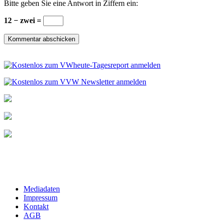
Bitte geben Sie eine Antwort in Ziffern ein:
12 − zwei =
Mediadaten
Impressum
Kontakt
AGB