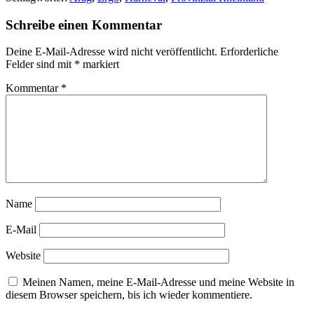
Schreibe einen Kommentar
Deine E-Mail-Adresse wird nicht veröffentlicht.
Erforderliche
Felder sind mit
*
markiert
Kommentar
*
Name
E-Mail
Website
Meinen Namen, meine E-Mail-Adresse und meine Website in
diesem Browser speichern, bis ich wieder kommentiere.