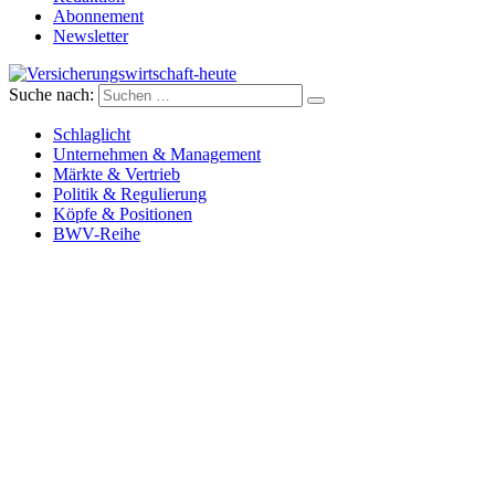
Abonnement
Newsletter
Suche nach:
Versicherungswirtschaft-heute
Schlaglicht
Unternehmen & Management
Märkte & Vertrieb
Politik & Regulierung
Köpfe & Positionen
BWV-Reihe