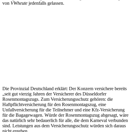
von
VWheute
jedenfalls gelassen.
Die Provinzial Deutschland erklärt: Der Konzern versichere bereits
„seit gut vierzig Jahren der Versicherer des Düsseldorfer
Rosenmontagszugs. Zum Versicherungsschutz gehören: die
Haftpflichtversicherung für den Rosenmontagszug, eine
Unfallversicherung für die Teilnehmer und eine Kfz-Versicherung
für die Bagagewagen. Würde der Rosenmontagszug abgesagt, wäre
das natürlich sehr bedauerlich für alle, die dem Karneval verbunden
sind. Leistungen aus dem Versicherungsschutz würden sich daraus
nicht ergeben.