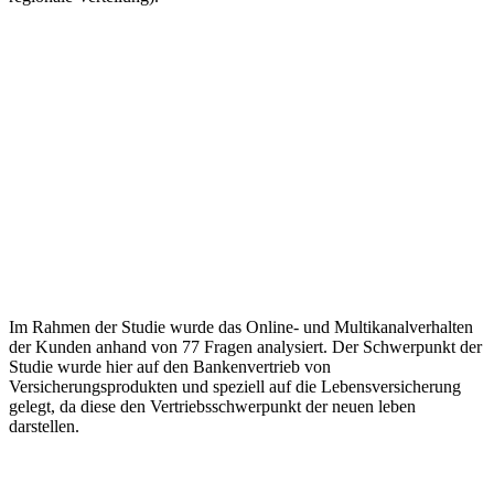
Im Rahmen der Studie wurde das Online- und Multikanalverhalten
der Kunden anhand von 77 Fragen analysiert. Der Schwerpunkt der
Studie wurde hier auf den Bankenvertrieb von
Versicherungsprodukten und speziell auf die Lebensversicherung
gelegt, da diese den Vertriebsschwerpunkt der neuen leben
darstellen.