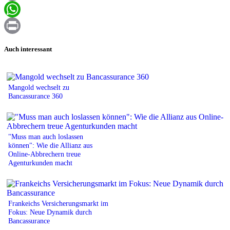
Email
WhatsApp
Print
Auch interessant
Mangold wechselt zu
Bancassurance 360
"Muss man auch loslassen
können": Wie die Allianz aus
Online-Abbrechern treue
Agenturkunden macht
Frankeichs Versicherungsmarkt im
Fokus: Neue Dynamik durch
Bancassurance