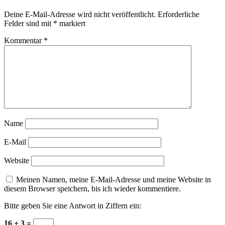
Deine E-Mail-Adresse wird nicht veröffentlicht.
Erforderliche
Felder sind mit
*
markiert
Kommentar
*
Name
E-Mail
Website
Meinen Namen, meine E-Mail-Adresse und meine Website in
diesem Browser speichern, bis ich wieder kommentiere.
Bitte geben Sie eine Antwort in Ziffern ein:
16 + 3 =