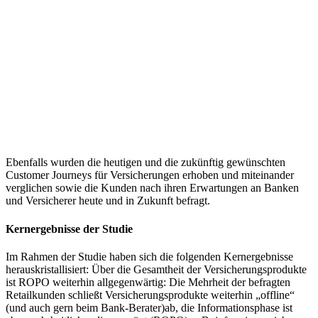
Ebenfalls wurden die heutigen und die zukünftig gewünschten
Customer Journeys für Versicherungen erhoben und miteinander
verglichen sowie die Kunden nach ihren Erwartungen an Banken
und Versicherer heute und in Zukunft befragt.
Kernergebnisse der Studie
Im Rahmen der Studie haben sich die folgenden Kernergebnisse
herauskristallisiert: Über die Gesamtheit der Versicherungsprodukte
ist ROPO weiterhin allgegenwärtig: Die Mehrheit der befragten
Retailkunden schließt Versicherungsprodukte weiterhin „offline“
(und auch gern beim Bank-Berater)ab, die Informationsphase ist