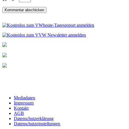
Mediadaten
Impressum
Kontakt
AGB
Datenschutzerklärung
Datenschutzeinstellungen