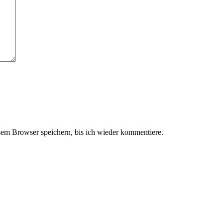
em Browser speichern, bis ich wieder kommentiere.