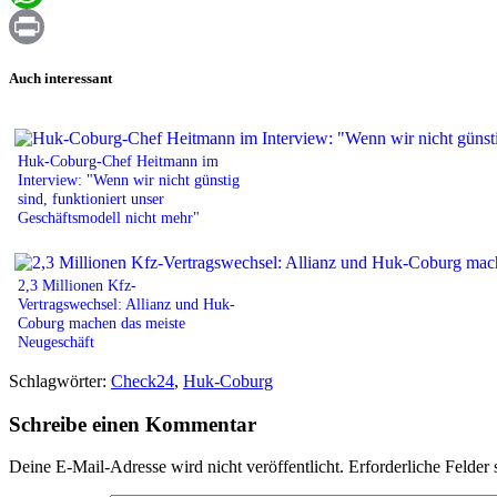
WhatsApp
Print
Auch interessant
Huk-Coburg-Chef Heitmann im
Interview: "Wenn wir nicht günstig
sind, funktioniert unser
Geschäftsmodell nicht mehr"
2,3 Millionen Kfz-
Vertragswechsel: Allianz und Huk-
Coburg machen das meiste
Neugeschäft
Schlagwörter:
Check24
,
Huk-Coburg
Schreibe einen Kommentar
Deine E-Mail-Adresse wird nicht veröffentlicht.
Erforderliche Felder 