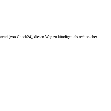
ührend (von Check24), diesen Weg zu kündigen als rechtssicher