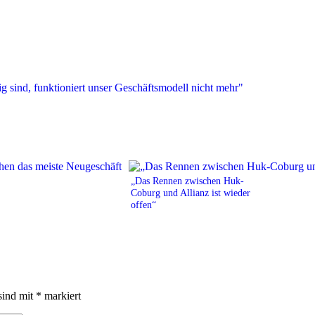
„Das Rennen zwischen Huk-
Coburg und Allianz ist wieder
offen“
sind mit
*
markiert