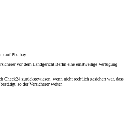
ub auf Pixabay
sicherer vor dem Landgericht Berlin eine einstweilige Verfügung
 Check24 zurückgewiesen, wenn nicht rechtlich gesichert war, dass
stätigt, so der Versicherer weiter.