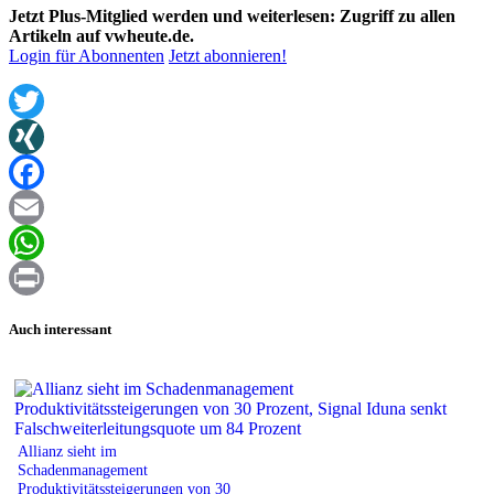
Jetzt Plus-Mitglied werden und weiterlesen: Zugriff zu allen
Artikeln auf vwheute.de.
Login für Abonnenten
Jetzt abonnieren!
Twitter
XING
Facebook
Email
WhatsApp
Print
Auch interessant
Allianz sieht im
Schadenmanagement
Produktivitätssteigerungen von 30