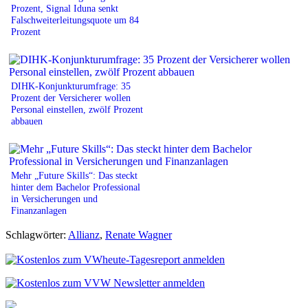
Prozent, Signal Iduna senkt
Falschweiterleitungsquote um 84
Prozent
DIHK-Konjunkturumfrage: 35
Prozent der Versicherer wollen
Personal einstellen, zwölf Prozent
abbauen
Mehr „Future Skills“: Das steckt
hinter dem Bachelor Professional
in Versicherungen und
Finanzanlagen
Schlagwörter:
Allianz
,
Renate Wagner