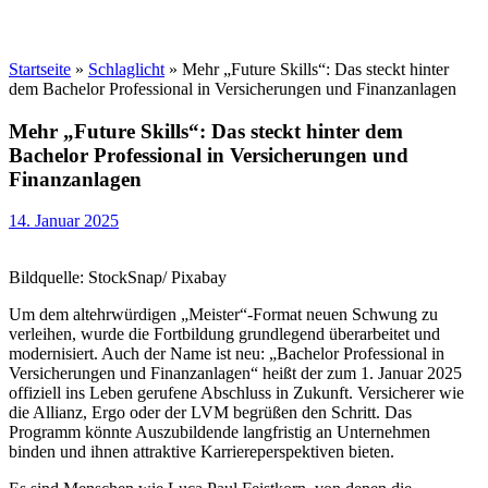
Startseite
»
Schlaglicht
»
Mehr „Future Skills“: Das steckt hinter
dem Bachelor Professional in Versicherungen und Finanzanlagen
Mehr „Future Skills“: Das steckt hinter dem
Bachelor Professional in Versicherungen und
Finanzanlagen
14. Januar 2025
Bildquelle: StockSnap/ Pixabay
Um dem altehrwürdigen „Meister“-Format neuen Schwung zu
verleihen, wurde die Fortbildung grundlegend überarbeitet und
modernisiert. Auch der Name ist neu: „Bachelor Professional in
Versicherungen und Finanzanlagen“ heißt der zum 1. Januar 2025
offiziell ins Leben gerufene Abschluss in Zukunft. Versicherer wie
die Allianz, Ergo oder der LVM begrüßen den Schritt. Das
Programm könnte Auszubildende langfristig an Unternehmen
binden und ihnen attraktive Karriereperspektiven bieten.