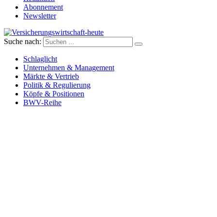
Abonnement
Newsletter
Suche nach:
Versicherungswirtschaft-heute
Schlaglicht
Unternehmen & Management
Märkte & Vertrieb
Politik & Regulierung
Köpfe & Positionen
BWV-Reihe