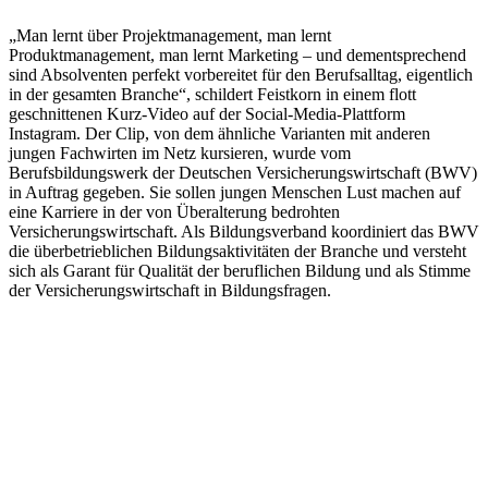
„Man lernt über Projektmanagement, man lernt
Produktmanagement, man lernt Marketing – und dementsprechend
sind Absolventen perfekt vorbereitet für den Berufsalltag, eigentlich
in der gesamten Branche“, schildert Feistkorn in einem flott
geschnittenen Kurz-Video auf der Social-Media-Plattform
Instagram. Der Clip, von dem ähnliche Varianten mit anderen
jungen Fachwirten im Netz kursieren, wurde vom
Berufsbildungswerk der Deutschen Versicherungswirtschaft (BWV)
in Auftrag gegeben. Sie sollen jungen Menschen Lust machen auf
eine Karriere in der von Überalterung bedrohten
Versicherungswirtschaft. Als Bildungsverband koordiniert das BWV
die überbetrieblichen Bildungsaktivitäten der Branche und versteht
sich als Garant für Qualität der beruflichen Bildung und als Stimme
der Versicherungswirtschaft in Bildungsfragen.