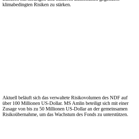
klimabedingten Risiken zu stärken.
Aktuell beläuft sich das verwaltete Risikovolumen des NDF auf
über 100 Millionen US-Dollar. MS Amlin beteiligt sich mit einer
Zusage von bis zu 50 Millionen US-Dollar an der gemeinsamen
Risikoübernahme, um das Wachstum des Fonds zu unterstützen.