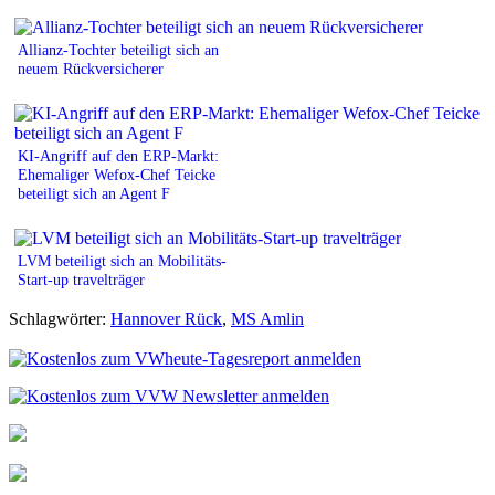
Allianz-Tochter beteiligt sich an
neuem Rückversicherer
KI-Angriff auf den ERP-Markt:
Ehemaliger Wefox-Chef Teicke
beteiligt sich an Agent F
LVM beteiligt sich an Mobilitäts-
Start-up travelträger
Schlagwörter:
Hannover Rück
,
MS Amlin