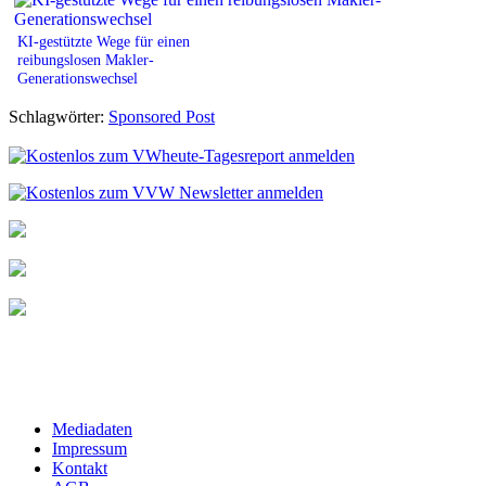
KI-gestützte Wege für einen
reibungslosen Makler-
Generationswechsel
Schlagwörter:
Sponsored Post
Mediadaten
Impressum
Kontakt