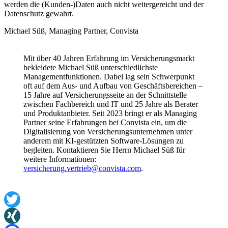
werden die (Kunden-)Daten auch nicht weitergereicht und der
Datenschutz gewahrt.
Michael Süß, Managing Partner, Convista
Mit über 40 Jahren Erfahrung im Versicherungsmarkt
bekleidete Michael Süß unterschiedlichste
Managementfunktionen. Dabei lag sein Schwerpunkt
oft auf dem Aus- und Aufbau von Geschäftsbereichen –
15 Jahre auf Versicherungsseite an der Schnittstelle
zwischen Fachbereich und IT und 25 Jahre als Berater
und Produktanbieter. Seit 2023 bringt er als Managing
Partner seine Erfahrungen bei Convista ein, um die
Digitalisierung von Versicherungsunternehmen unter
anderem mit KI-gestützten Software-Lösungen zu
begleiten. Kontaktieren Sie Herrn Michael Süß für
weitere Informationen:
versicherung.vertrieb@convista.com
.
Twitter