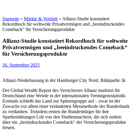
Startseite
»
Märkte & Vertrieb
»
Allianz-Studie konstatiert
Rekordhoch für weltweite Privatvermögen und „beeindruckendes
Comeback“ für Versicherungsprodukte
Allianz-Studie konstatiert Rekordhoch für weltweite
Privatvermögen und „beeindruckendes Comeback“
für Versicherungsprodukte
26. September 2025
Allianz-Niederlassung in der Hamburger City Nord. Bildquelle: lk
Der Global Wealth Report des Versicherers Allianz markiert für
Deutschland eine Wende in der internationalen Vermögensstatistik:
Erstmals schließt das Land zur Spitzengruppe auf – zwar ist der
Zuwachs vor allem einer veränderten Messmethode der Bundesbank
zu verdanken. Trotzdem ernten die Bundesbürger für ihre
Sparbemühungen Lob von den Studienmachern, die sich zudem
über ein „beeindruckendes Comeback“ der Versicherungsprodukte
freuen.