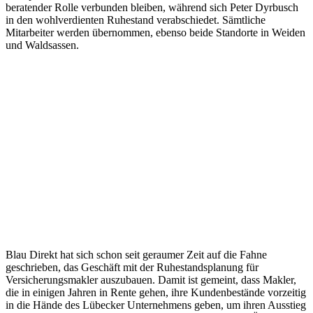
beratender Rolle verbunden bleiben, während sich Peter Dyrbusch
in den wohlverdienten Ruhestand verabschiedet. Sämtliche
Mitarbeiter werden übernommen, ebenso beide Standorte in Weiden
und Waldsassen.
Blau Direkt hat sich schon seit geraumer Zeit auf die Fahne
geschrieben, das Geschäft mit der Ruhestandsplanung für
Versicherungsmakler auszubauen. Damit ist gemeint, dass Makler,
die in einigen Jahren in Rente gehen, ihre Kundenbestände vorzeitig
in die Hände des Lübecker Unternehmens geben, um ihren Ausstieg