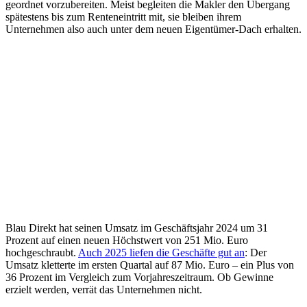
geordnet vorzubereiten. Meist begleiten die Makler den Übergang
spätestens bis zum Renteneintritt mit, sie bleiben ihrem
Unternehmen also auch unter dem neuen Eigentümer-Dach erhalten.
Blau Direkt hat seinen Umsatz im Geschäftsjahr 2024 um 31
Prozent auf einen neuen Höchstwert von 251 Mio. Euro
hochgeschraubt.
Auch 2025 liefen die Geschäfte gut an
: Der
Umsatz kletterte im ersten Quartal auf 87 Mio. Euro – ein Plus von
36 Prozent im Vergleich zum Vorjahreszeitraum. Ob Gewinne
erzielt werden, verrät das Unternehmen nicht.