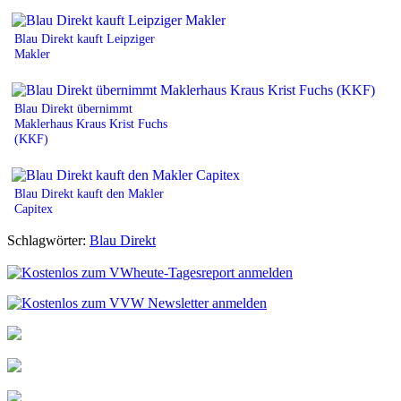
Blau Direkt kauft Leipziger
Makler
Blau Direkt übernimmt
Maklerhaus Kraus Krist Fuchs
(KKF)
Blau Direkt kauft den Makler
Capitex
Schlagwörter:
Blau Direkt