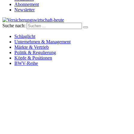
Abonnement
Newsletter
Suche nach:
Versicherungswirtschaft-heute
Schlaglicht
Unternehmen & Management
Märkte & Vertrieb
Politik & Regulierung
Köpfe & Positionen
BWV-Reihe