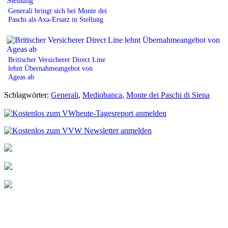
Generali bringt sich bei Monte dei
Paschi als Axa-Ersatz in Stellung
Britischer Versicherer Direct Line
lehnt Übernahmeangebot von
Ageas ab
Schlagwörter:
Generali
,
Mediobanca
,
Monte dei Paschi di Siena