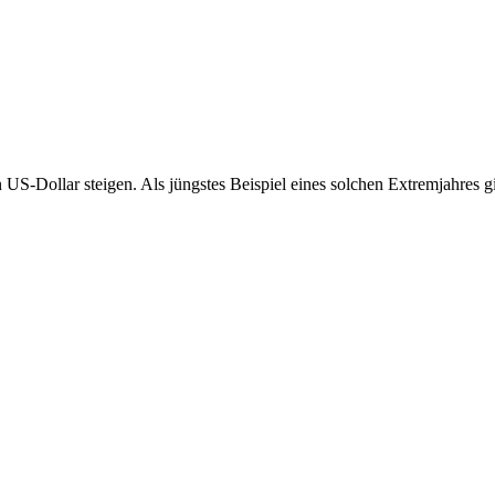
 US-Dollar steigen. Als jüngstes Beispiel eines solchen Extremjahres g