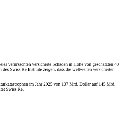
les verursachten versicherte Schäden in Höhe von geschätzten 40
 des Swiss Re Institute zeigen, dass die weltweiten versicherten
aturkatastrophen im Jahr 2025 von 137 Mrd. Dollar auf 145 Mrd.
tet Swiss Re.