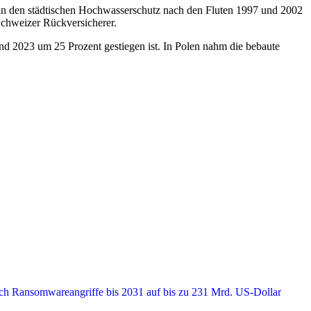
in den städtischen Hochwasserschutz nach den Fluten 1997 und 2002
chweizer Rückversicherer.
nd 2023 um 25 Prozent gestiegen ist. In Polen nahm die bebaute