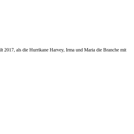
ilt 2017, als die Hurrikane Harvey, Irma und Maria die Branche mit