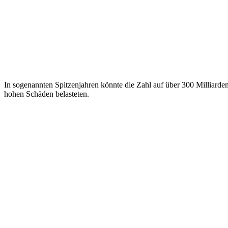
In sogenannten Spitzenjahren könnte die Zahl auf über 300 Milliarden
hohen Schäden belasteten.