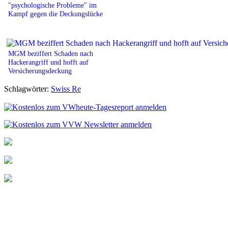
"psychologische Probleme" im
Kampf gegen die Deckungslücke
MGM beziffert Schaden nach
Hackerangriff und hofft auf
Versicherungsdeckung
Schlagwörter:
Swiss Re