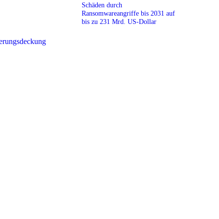
Schäden durch
Ransomwareangriffe bis 2031 auf
bis zu 231 Mrd. US-Dollar