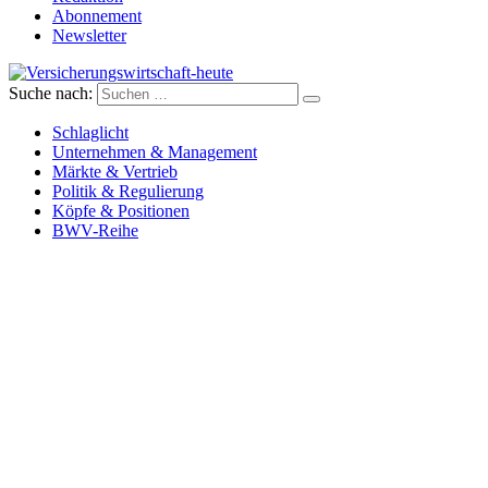
Abonnement
Newsletter
Suche nach:
Versicherungswirtschaft-heute
Schlaglicht
Unternehmen & Management
Märkte & Vertrieb
Politik & Regulierung
Köpfe & Positionen
BWV-Reihe