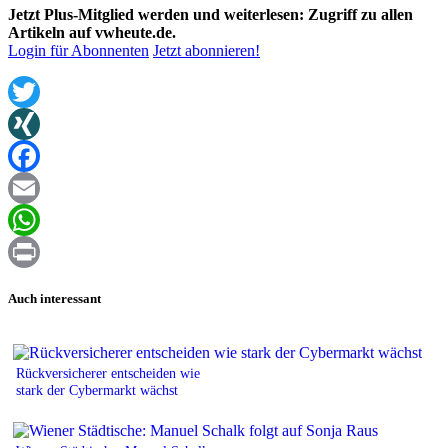
Jetzt Plus-Mitglied werden und weiterlesen: Zugriff zu allen
Artikeln auf vwheute.de.
Login für Abonnenten
Jetzt abonnieren!
Twitter
XING
Facebook
Email
WhatsApp
Print
Auch interessant
Rückversicherer entscheiden wie
stark der Cybermarkt wächst