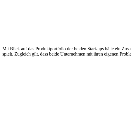
Mit Blick auf das Produktportfolio der beiden Start-ups hätte ein Zus
spielt. Zugleich gilt, dass beide Unternehmen mit ihren eigenen Pro