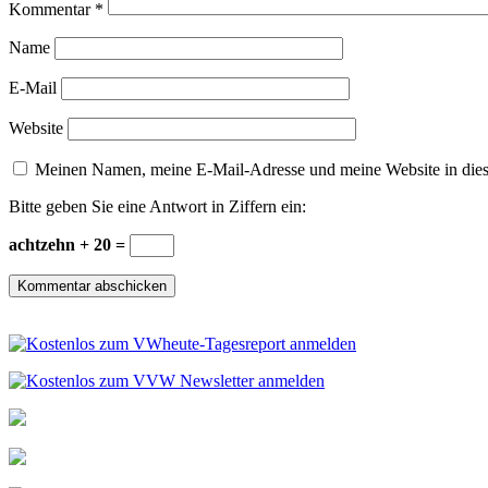
Kommentar
*
Name
E-Mail
Website
Meinen Namen, meine E-Mail-Adresse und meine Website in dies
Bitte geben Sie eine Antwort in Ziffern ein:
achtzehn + 20 =