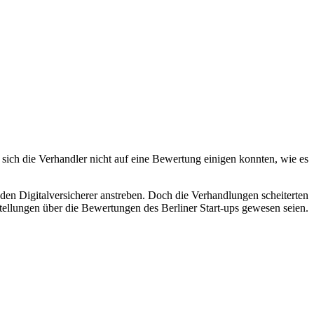
l sich die Verhandler nicht auf eine Bewertung einigen konnten, wie es
den Digitalversicherer anstreben. Doch die Verhandlungen scheiterten
stellungen über die Bewertungen des Berliner Start-ups gewesen seien.