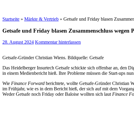
Startseite
»
Märkte & Vertrieb
»
Getsafe und Friday blasen Zusammen
Getsafe und Friday blasen Zusammenschluss wegen Pr
28. August 2024
Kommentar hinterlassen
Getsafe-Gründer Christian Wiens. Bildquelle: Getsafe
Das Heidelberger Insurtech Getsafe schickte sich offenbar an, den Dig
in einem Medienbericht hieß. Ihre Probleme müssen die Start-ups nun 
Wie
Finance Forward
berichtete, wollte Getsafe-Gründer Christian 
im Frühjahr, wie es in dem Bericht hieß, der sich auf mit dem Vorgan
Weder Getsafe noch Friday oder Baloise wollten sich laut
Finance F