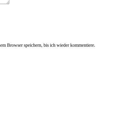
em Browser speichern, bis ich wieder kommentiere.