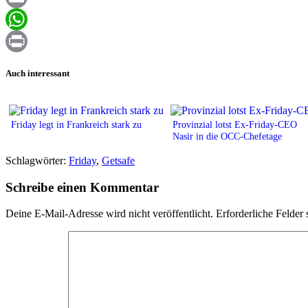
Email
WhatsApp
Print
Auch interessant
Friday legt in Frankreich stark zu
Provinzial lotst Ex-Friday-CEO
Nasir in die OCC-Chefetage
Schlagwörter:
Friday
,
Getsafe
Schreibe einen Kommentar
Deine E-Mail-Adresse wird nicht veröffentlicht.
Erforderliche Felder 