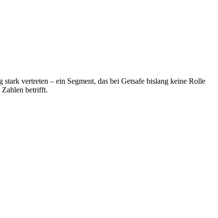
 stark vertreten – ein Segment, das bei Getsafe bislang keine Rolle
Zahlen betrifft.