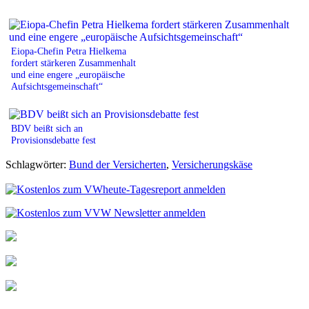
Eiopa-Chefin Petra Hielkema
fordert stärkeren Zusammenhalt
und eine engere „europäische
Aufsichtsgemeinschaft“
BDV beißt sich an
Provisionsdebatte fest
Schlagwörter:
Bund der Versicherten
,
Versicherungskäse