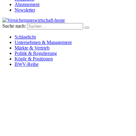
Abonnement
Newsletter
Suche nach:
Versicherungswirtschaft-heute
Schlaglicht
Unternehmen & Management
Märkte & Vertrieb
Politik & Regulierung
Köpfe & Positionen
BWV-Reihe