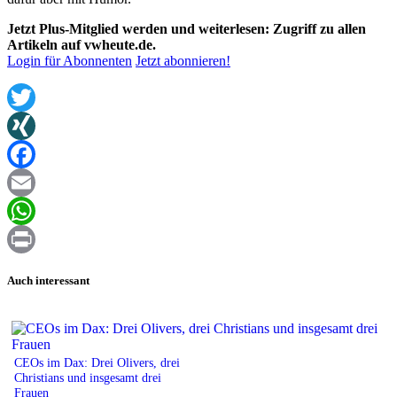
Jetzt Plus-Mitglied werden und weiterlesen: Zugriff zu allen
Artikeln auf vwheute.de.
Login für Abonnenten
Jetzt abonnieren!
Twitter
XING
Facebook
Email
WhatsApp
Print
Auch interessant
CEOs im Dax: Drei Olivers, drei
Christians und insgesamt drei
Frauen