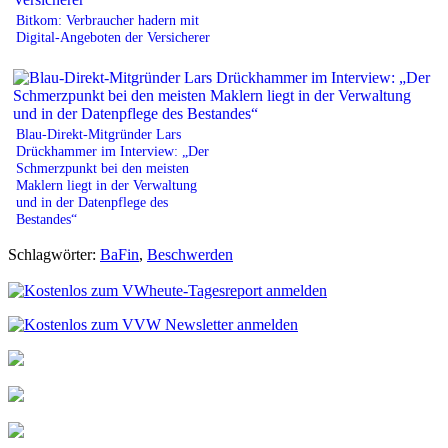
Bitkom: Verbraucher hadern mit
Digital-Angeboten der Versicherer
Blau-Direkt-Mitgründer Lars
Drückhammer im Interview: „Der
Schmerzpunkt bei den meisten
Maklern liegt in der Verwaltung
und in der Datenpflege des
Bestandes“
Schlagwörter:
BaFin
,
Beschwerden