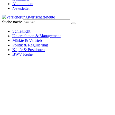
Abonnement
Newsletter
Suche nach:
Versicherungswirtschaft-heute
Schlaglicht
Unternehmen & Management
Märkte & Vertrieb
Politik & Regulierung
Köpfe & Positionen
BWV-Reihe