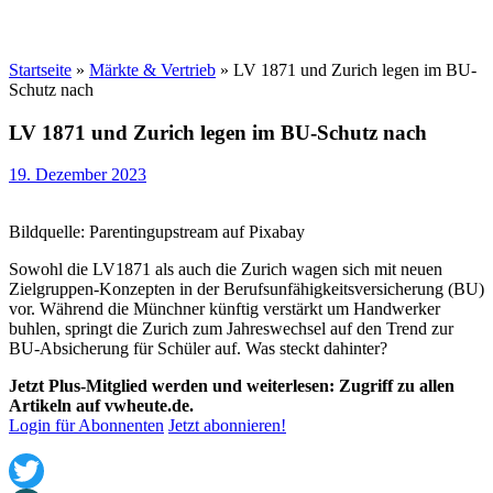
Startseite
»
Märkte & Vertrieb
»
LV 1871 und Zurich legen im BU-
Schutz nach
LV 1871 und Zurich legen im BU-Schutz nach
19. Dezember 2023
Bildquelle: Parentingupstream auf Pixabay
Sowohl die LV1871 als auch die Zurich wagen sich mit neuen
Zielgruppen-Konzepten in der Berufsunfähigkeitsversicherung (BU)
vor. Während die Münchner künftig verstärkt um Handwerker
buhlen, springt die Zurich zum Jahreswechsel auf den Trend zur
BU-Absicherung für Schüler auf. Was steckt dahinter?
Jetzt Plus-Mitglied werden und weiterlesen: Zugriff zu allen
Artikeln auf vwheute.de.
Login für Abonnenten
Jetzt abonnieren!