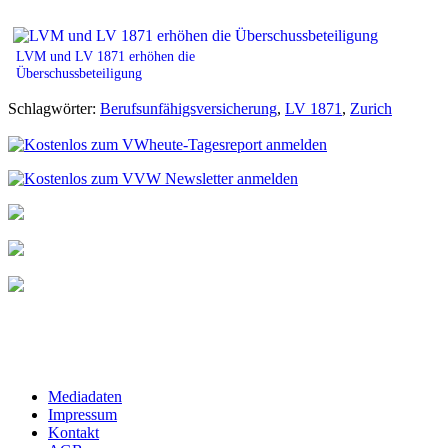
LVM und LV 1871 erhöhen die
Überschussbeteiligung
Schlagwörter:
Berufsunfähigsversicherung
,
LV 1871
,
Zurich
Mediadaten
Impressum
Kontakt