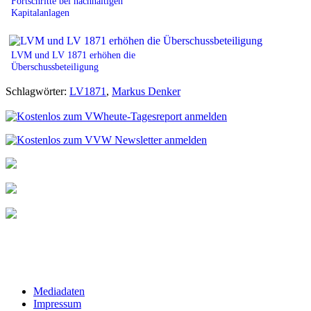
Fortschritte bei nachhaltigen
Kapitalanlagen
LVM und LV 1871 erhöhen die
Überschussbeteiligung
Schlagwörter:
LV1871
,
Markus Denker
Mediadaten
Impressum