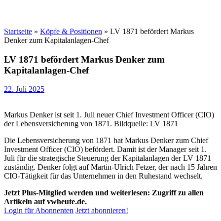
Startseite
»
Köpfe & Positionen
»
LV 1871 befördert Markus
Denker zum Kapitalanlagen-Chef
LV 1871 befördert Markus Denker zum
Kapitalanlagen-Chef
22. Juli 2025
Markus Denker ist seit 1. Juli neuer Chief Investment Officer (CIO)
der Lebensversicherung von 1871. Bildquelle: LV 1871
Die Lebensversicherung von 1871 hat Markus Denker zum Chief
Investment Officer (CIO) befördert. Damit ist der Manager seit 1.
Juli für die strategische Steuerung der Kapitalanlagen der LV 1871
zuständig. Denker folgt auf Martin-Ulrich Fetzer, der nach 15 Jahren
CIO-Tätigkeit für das Unternehmen in den Ruhestand wechselt.
Jetzt Plus-Mitglied werden und weiterlesen: Zugriff zu allen
Artikeln auf vwheute.de.
Login für Abonnenten
Jetzt abonnieren!