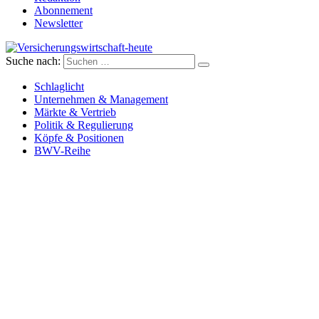
Abonnement
Newsletter
Suche nach:
Versicherungswirtschaft-heute
Schlaglicht
Unternehmen & Management
Märkte & Vertrieb
Politik & Regulierung
Köpfe & Positionen
BWV-Reihe