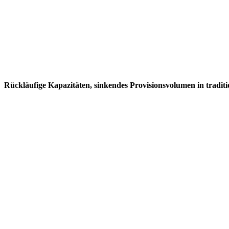
Rückläufige Kapazitäten, sinkendes Provisionsvolumen in tradit