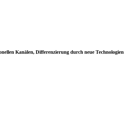
ionellen Kanälen, Differenzierung durch neue Technologien