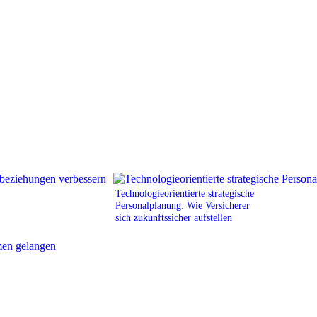
Technologieorientierte strategische
Personalplanung: Wie Versicherer
sich zukunftssicher aufstellen