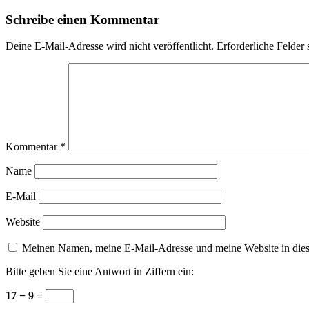
Schreibe einen Kommentar
Deine E-Mail-Adresse wird nicht veröffentlicht.
Erforderliche Felder 
Kommentar
*
Name
E-Mail
Website
Meinen Namen, meine E-Mail-Adresse und meine Website in dies
Bitte geben Sie eine Antwort in Ziffern ein:
17 − 9 =