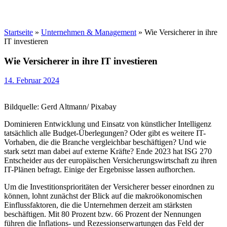
Startseite
»
Unternehmen & Management
»
Wie Versicherer in ihre
IT investieren
Wie Versicherer in ihre IT investieren
14. Februar 2024
Bildquelle: Gerd Altmann/ Pixabay
Dominieren Entwicklung und Einsatz von künstlicher Intelligenz
tatsächlich alle Budget-Überlegungen? Oder gibt es weitere IT-
Vorhaben, die die Branche vergleichbar beschäftigen? Und wie
stark setzt man dabei auf externe Kräfte? Ende 2023 hat ISG 270
Entscheider aus der europäischen Versicherungswirtschaft zu ihren
IT-Plänen befragt. Einige der Ergebnisse lassen aufhorchen.
Um die Investitionsprioritäten der Versicherer besser einordnen zu
können, lohnt zunächst der Blick auf die makroökonomischen
Einflussfaktoren, die die Unternehmen derzeit am stärksten
beschäftigen. Mit 80 Prozent bzw. 66 Prozent der Nennungen
führen die Inflations- und Rezessionserwartungen das Feld der