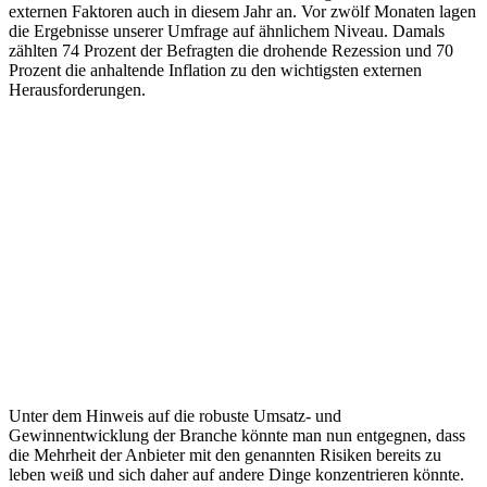
externen Faktoren auch in diesem Jahr an. Vor zwölf Monaten lagen
die Ergebnisse unserer Umfrage auf ähnlichem Niveau. Damals
zählten 74 Prozent der Befragten die drohende Rezession und 70
Prozent die anhaltende Inflation zu den wichtigsten externen
Herausforderungen.
Unter dem Hinweis auf die robuste Umsatz- und
Gewinnentwicklung der Branche könnte man nun entgegnen, dass
die Mehrheit der Anbieter mit den genannten Risiken bereits zu
leben weiß und sich daher auf andere Dinge konzentrieren könnte.