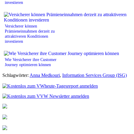
investieren
Versicherer können
Prämieneinnahmen derzeit zu
attraktiveren Konditionen
investieren
Wie Versicherer ihre Customer
Journey optimieren können
Schlagwörter:
Anna Medkouri
,
Information Services Group (ISG)