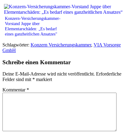
Konzern-Versicherungskammer-
Vorstand Juppe über
Elementarschäden: „Es bedarf
eines ganzheitlichen Ansatzes“
Schlagwörter:
Konzern Versicherungskammer
,
VIA Vorsorge
GmbH
Schreibe einen Kommentar
Deine E-Mail-Adresse wird nicht veröffentlicht.
Erforderliche
Felder sind mit
*
markiert
Kommentar
*