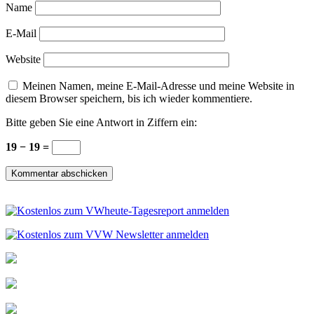
Name
E-Mail
Website
Meinen Namen, meine E-Mail-Adresse und meine Website in
diesem Browser speichern, bis ich wieder kommentiere.
Bitte geben Sie eine Antwort in Ziffern ein:
19 − 19 =