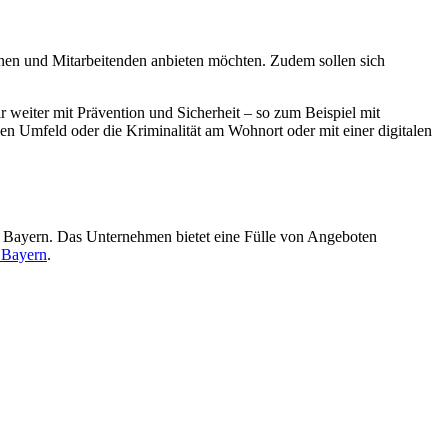
nnen und Mitarbeitenden anbieten möchten. Zudem sollen sich
ir weiter mit Prävention und Sicherheit – so zum Beispiel mit
len Umfeld oder die Kriminalität am Wohnort oder mit einer digitalen
 Bayern. Das Unternehmen bietet eine Fülle von Angeboten
 Bayern
.