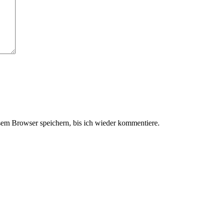
em Browser speichern, bis ich wieder kommentiere.