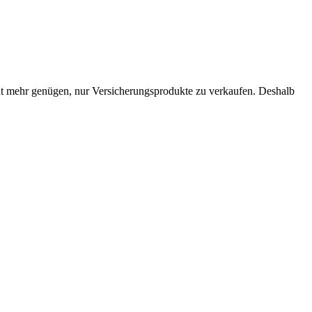
cht mehr genügen, nur Versicherungsprodukte zu verkaufen. Deshalb