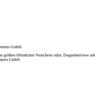
Ventures GmbH.
größten öffentlichen Versicherer nützt. Doppelinterview mit
ntures GmbH.