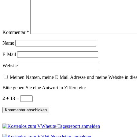
Kommentar
*
Name
E-Mail
Website
Meinen Namen, meine E-Mail-Adresse und meine Website in dies
Bitte geben Sie eine Antwort in Ziffern ein:
2 + 13 =