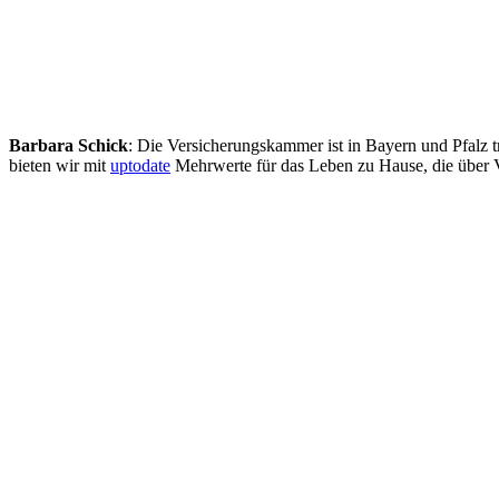
Barbara Schick
: Die Versicherungskammer ist in Bayern und Pfalz t
bieten wir mit
uptodate
Mehrwerte für das Leben zu Hause, die über 