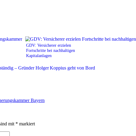
GDV: Versicherer erzielen
Fortschritte bei nachhaltigen
Kapitalanlagen
cherungskammer Bayern
sind mit
*
markiert