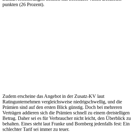
punkten (26 Prozent).
Zudem erscheine das Angebot in der Zusatz-KV laut
Ratingunternehmen vergleichsweise niedrigschwellig, und die
Prämien sind auf den ersten Blick günstig. Doch bei mehreren
Verträgen addieren sich die Prämien schnell zu einem dreistelligen
Betrag. Daher sei es für Verbraucher nicht leicht, den Überblick zu
behalten. Eines steht laut Franke und Bornberg jedenfalls fest: Ein
schlechter Tarif sei immer zu teuer.