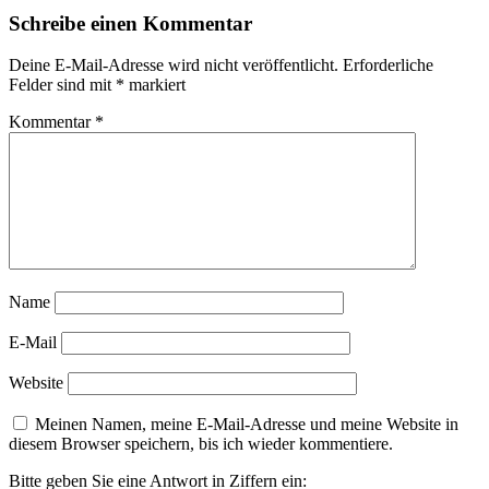
Schreibe einen Kommentar
Deine E-Mail-Adresse wird nicht veröffentlicht.
Erforderliche
Felder sind mit
*
markiert
Kommentar
*
Name
E-Mail
Website
Meinen Namen, meine E-Mail-Adresse und meine Website in
diesem Browser speichern, bis ich wieder kommentiere.
Bitte geben Sie eine Antwort in Ziffern ein: