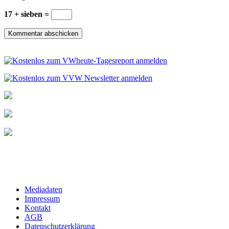
17 + sieben =
Mediadaten
Impressum
Kontakt
AGB
Datenschutzerklärung