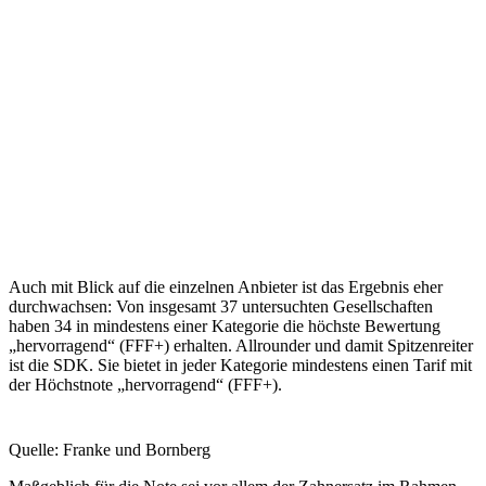
Auch mit Blick auf die einzelnen Anbieter ist das Ergebnis eher
durchwachsen: Von insgesamt 37 untersuchten Gesellschaften
haben 34 in mindestens einer Kategorie die höchste Bewertung
„hervorragend“ (FFF+) erhalten. Allrounder und damit Spitzenreiter
ist die SDK. Sie bietet in jeder Kategorie mindestens einen Tarif mit
der Höchstnote „hervorragend“ (FFF+).
Quelle: Franke und Bornberg